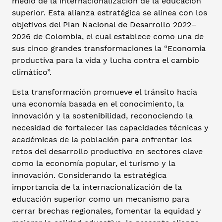
medio de la internacionalización de la educación
superior. Esta alianza estratégica se alinea con los
objetivos del Plan Nacional de Desarrollo 2022–
2026 de Colombia, el cual establece como una de
sus cinco grandes transformaciones la “Economía
productiva para la vida y lucha contra el cambio
climático”.
Esta transformación promueve el tránsito hacia
una economía basada en el conocimiento, la
innovación y la sostenibilidad, reconociendo la
necesidad de fortalecer las capacidades técnicas y
académicas de la población para enfrentar los
retos del desarrollo productivo en sectores clave
como la economía popular, el turismo y la
innovación. Considerando la estratégica
importancia de la internacionalización de la
educación superior como un mecanismo para
cerrar brechas regionales, fomentar la equidad y