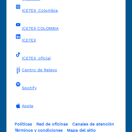
ICETEX_Colombia
ICETEX COLOMBIA
ICETEX
ICETEX_oficial
Centro de Relevo
Spotify
Apple
Políticas
Red de oficinas
Canales de atención
Términos y condiciones
Mapa del sitio