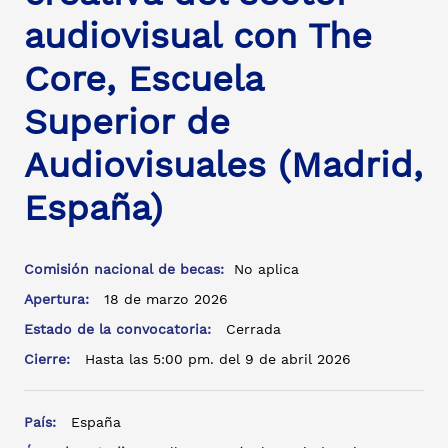
audiovisual con The
Core, Escuela
Superior de
Audiovisuales (Madrid,
España)
Comisión nacional de becas:
No aplica
Apertura:
18 de marzo 2026
Estado de la convocatoria:
Cerrada
Cierre:
Hasta las 5:00 pm. del 9 de abril 2026
País:
España