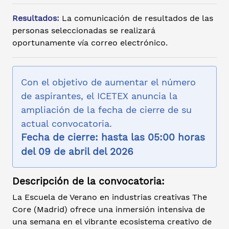
Resultados:
La comunicación de resultados de las
personas seleccionadas se realizará
oportunamente vía correo electrónico.
Con el objetivo de aumentar el número
de aspirantes, el ICETEX anuncia la
ampliación de la fecha de cierre de su
actual convocatoria.
Fecha de cierre: hasta las 05:00 horas
del 09 de abril del 2026
Descripción de la convocatoria:
La Escuela de Verano en industrias creativas The
Core (Madrid) ofrece una inmersión intensiva de
una semana en el vibrante ecosistema creativo de