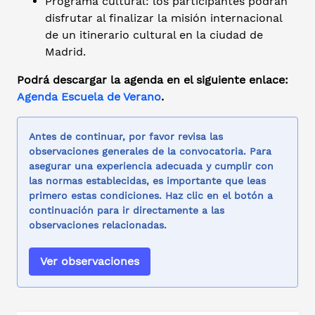
Programa cultural: los participantes podrán
disfrutar al finalizar la misión internacional
de un itinerario cultural en la ciudad de
Madrid.
Podrá descargar la agenda en el siguiente enlace:
Agenda Escuela de Verano
.
Antes de continuar, por favor revisa las
observaciones generales de la convocatoria. Para
asegurar una experiencia adecuada y cumplir con
las normas establecidas, es importante que leas
primero estas condiciones. Haz clic en el botón a
continuación para ir directamente a las
observaciones relacionadas.
Ver observaciones