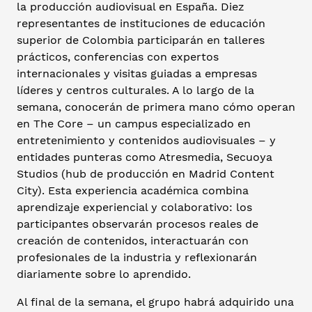
la producción audiovisual en España. Diez
representantes de instituciones de educación
superior de Colombia participarán en talleres
prácticos, conferencias con expertos
internacionales y visitas guiadas a empresas
líderes y centros culturales. A lo largo de la
semana, conocerán de primera mano cómo operan
en The Core – un campus especializado en
entretenimiento y contenidos audiovisuales – y
entidades punteras como Atresmedia, Secuoya
Studios (hub de producción en Madrid Content
City). Esta experiencia académica combina
aprendizaje experiencial y colaborativo: los
participantes observarán procesos reales de
creación de contenidos, interactuarán con
profesionales de la industria y reflexionarán
diariamente sobre lo aprendido.
Al final de la semana, el grupo habrá adquirido una