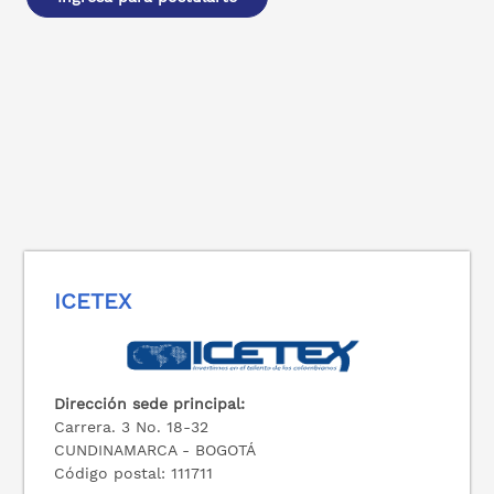
ICETEX
Dirección sede principal:
Carrera. 3 No. 18-32
CUNDINAMARCA - BOGOTÁ
Código postal: 111711