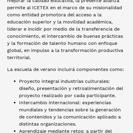
mejorar la calidad educativa, la presente alianza
permite al ICETEX en el marco de su misionalidad
como entidad promotora del acceso a la
educación superior y la movilidad académica,
liderar e incidir por medio de la transferencia de
conocimiento, el intercambio de buenas prácticas
y la formación de talento humano con enfoque
global, en impulso a la transformación productiva
territorial.
La escuela de verano incluirá componentes como:
Proyecto integral industrias culturales:
diseño, presentación y retroalimentación del
proyecto realizado por cada participante.
Intercambio internacional: experiencias
mundiales y tendencias sobre la generación
de contenidos y la comunicación aplicado a
distintas organizaciones.
Aprendizaje mediante retos: a partir del