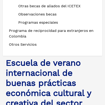
Otras becas de aliados del ICETEX
Observaciones becas
Programas especiales
Programa de reciprocidad para extranjeros en
Colombia
Otros Servicios
Escuela de verano
internacional de
buenas prácticas
económica cultural y
creativa del sector