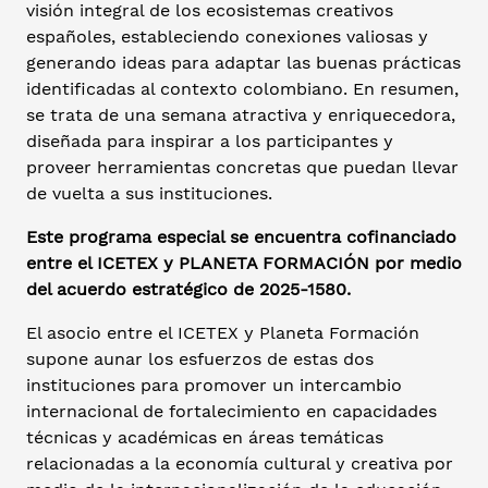
visión integral de los ecosistemas creativos
españoles, estableciendo conexiones valiosas y
generando ideas para adaptar las buenas prácticas
identificadas al contexto colombiano. En resumen,
se trata de una semana atractiva y enriquecedora,
diseñada para inspirar a los participantes y
proveer herramientas concretas que puedan llevar
de vuelta a sus instituciones.
Este programa especial se encuentra cofinanciado
entre el ICETEX y PLANETA FORMACIÓN por medio
del acuerdo estratégico de 2025-1580.
El asocio entre el ICETEX y Planeta Formación
supone aunar los esfuerzos de estas dos
instituciones para promover un intercambio
internacional de fortalecimiento en capacidades
técnicas y académicas en áreas temáticas
relacionadas a la economía cultural y creativa por