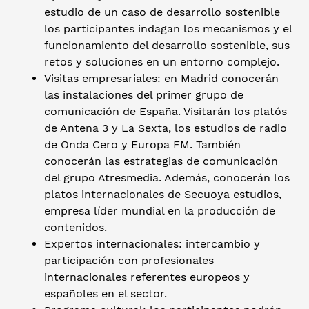
estudio de un caso de desarrollo sostenible
los participantes indagan los mecanismos y el
funcionamiento del desarrollo sostenible, sus
retos y soluciones en un entorno complejo.
Visitas empresariales: en Madrid conocerán
las instalaciones del primer grupo de
comunicación de España. Visitarán los platós
de Antena 3 y La Sexta, los estudios de radio
de Onda Cero y Europa FM. También
conocerán las estrategias de comunicación
del grupo Atresmedia. Además, conocerán los
platos internacionales de Secuoya estudios,
empresa líder mundial en la producción de
contenidos.
Expertos internacionales: intercambio y
participación con profesionales
internacionales referentes europeos y
españoles en el sector.