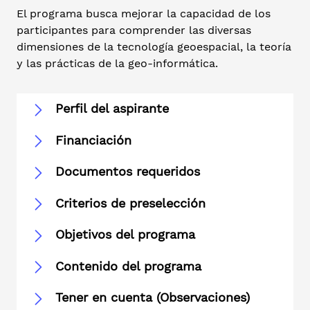
El programa busca mejorar la capacidad de los
participantes para comprender las diversas
dimensiones de la tecnología geoespacial, la teoría
y las prácticas de la geo-informática.
Perfil del aspirante
Financiación
Documentos requeridos
Criterios de preselección
Objetivos del programa
Contenido del programa
Tener en cuenta (Observaciones)