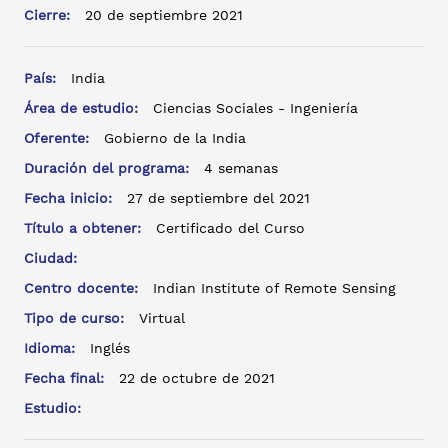
Cierre:
20 de septiembre 2021
País:
India
Área de estudio:
Ciencias Sociales - Ingeniería
Oferente:
Gobierno de la India
Duración del programa:
4 semanas
Fecha inicio:
27 de septiembre del 2021
Título a obtener:
Certificado del Curso
Ciudad:
Centro docente:
Indian Institute of Remote Sensing
Tipo de curso:
Virtual
Idioma:
Inglés
Fecha final:
22 de octubre de 2021
Estudio: