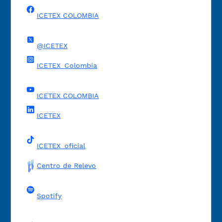
ICETEX COLOMBIA
@ICETEX
ICETEX_Colombia
ICETEX COLOMBIA
ICETEX
ICETEX_oficial
Centro de Relevo
Spotify