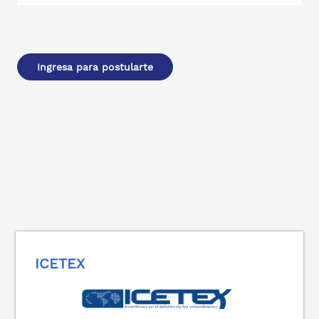
Ingresa para postularte
ICETEX