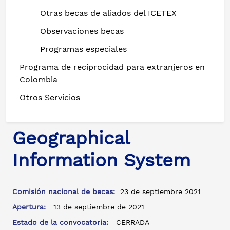
Otras becas de aliados del ICETEX
Observaciones becas
Programas especiales
Programa de reciprocidad para extranjeros en
Colombia
Otros Servicios
Geographical
Information System
Comisión nacional de becas:
23 de septiembre 2021
Apertura:
13 de septiembre de 2021
Estado de la convocatoria:
CERRADA