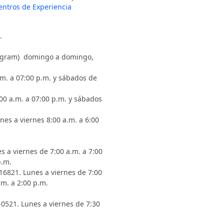
entros de Experiencia
.
stagram) domingo a domingo,
.m. a 07:00 p.m. y sábados de
00 a.m. a 07:00 p.m. y sábados
nes a viernes 8:00 a.m. a 6:00
s a viernes de 7:00 a.m. a 7:00
p.m.
6821. Lunes a viernes de 7:00
.m. a 2:00 p.m.
-0521. Lunes a viernes de 7:30