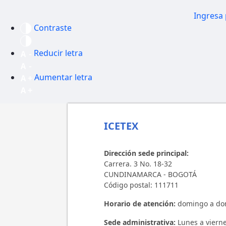
Ingresa 
Contraste
Reducir letra
Aumentar letra
ICETEX
Dirección sede principal:
Carrera. 3 No. 18-32
CUNDINAMARCA - BOGOTÁ
Código postal: 111711
Horario de atención:
domingo a dom
Sede administrativa:
Lunes a vierne