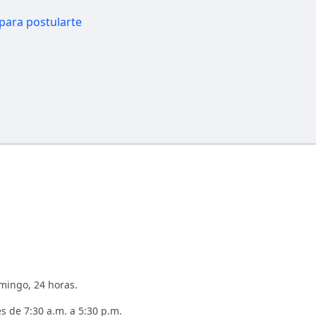
para postularte
ingo, 24 horas.
s de 7:30 a.m. a 5:30 p.m.