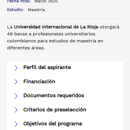
Fecha final:
Marzo 2025
Estudio:
Maestría
La
Universidad Internacional de La Rioja
otorgará
46 becas a profesionales universitarios
colombianos para estudios de maestría en
diferentes áreas.
Perfil del aspirante
Financiación
Documentos requeridos
Criterios de preselección
Objetivos del programa