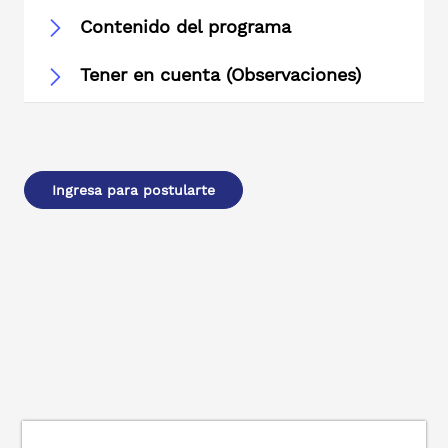
Contenido del programa
Tener en cuenta (Observaciones)
Ingresa para postularte