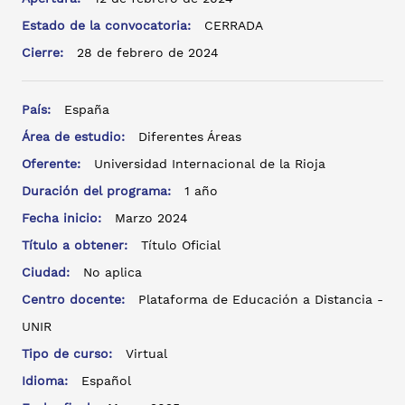
Estado de la convocatoria:
CERRADA
Cierre:
28 de febrero de 2024
País:
España
Área de estudio:
Diferentes Áreas
Oferente:
Universidad Internacional de la Rioja
Duración del programa:
1 año
Fecha inicio:
Marzo 2024
Título a obtener:
Título Oficial
Ciudad:
No aplica
Centro docente:
Plataforma de Educación a Distancia -
UNIR
Tipo de curso:
Virtual
Idioma:
Español