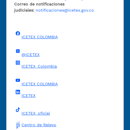
Correo de notificaciones
judiciales:
notificaciones@icetex.gov.co
ICETEX COLOMBIA
@ICETEX
ICETEX_Colombia
ICETEX COLOMBIA
ICETEX
ICETEX_oficial
Centro de Relevo