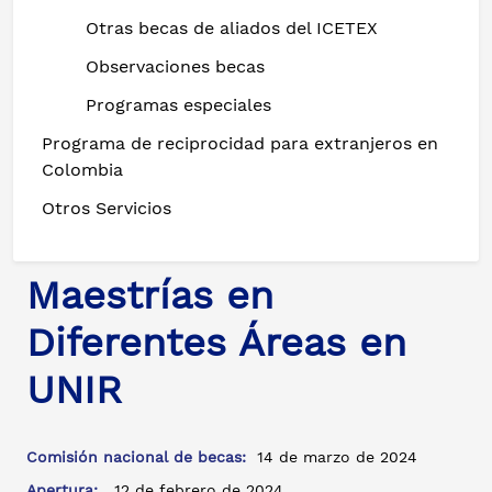
Otras becas de aliados del ICETEX
Observaciones becas
Programas especiales
Programa de reciprocidad para extranjeros en
Colombia
Otros Servicios
Maestrías en
Diferentes Áreas en
UNIR
Comisión nacional de becas:
14 de marzo de 2024
Apertura:
12 de febrero de 2024