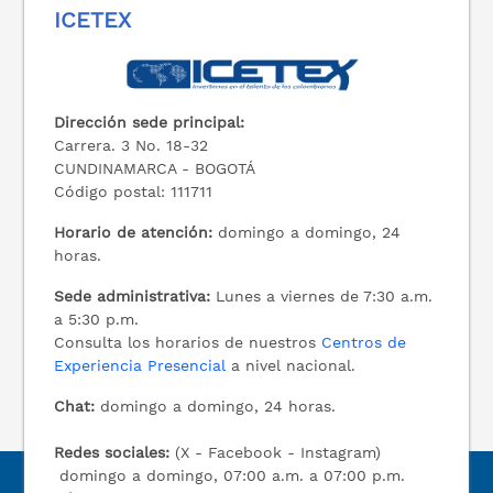
ICETEX
Dirección sede principal:
Carrera. 3 No. 18-32
CUNDINAMARCA - BOGOTÁ
Código postal: 111711
Horario de atención:
domingo a domingo, 24
horas.
Sede administrativa:
Lunes a viernes de 7:30 a.m.
a 5:30 p.m.
Consulta los horarios de nuestros
Centros de
Experiencia Presencial
a nivel nacional.
Chat:
domingo a domingo, 24 horas.
Redes sociales:
(X - Facebook - Instagram)
domingo a domingo, 07:00 a.m. a 07:00 p.m.