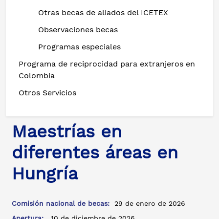
Otras becas de aliados del ICETEX
Observaciones becas
Programas especiales
Programa de reciprocidad para extranjeros en
Colombia
Otros Servicios
Maestrías en
diferentes áreas en
Hungría
Comisión nacional de becas:
29 de enero de 2026
Apertura:
10 de diciembre de 2026