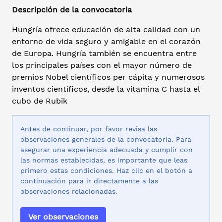
Descripción de la convocatoria
Hungría ofrece educación de alta calidad con un
entorno de vida seguro y amigable en el corazón
de Europa. Hungría también se encuentra entre
los principales países con el mayor número de
premios Nobel científicos per cápita y numerosos
inventos científicos, desde la vitamina C hasta el
cubo de Rubik
Antes de continuar, por favor revisa las
observaciones generales de la convocatoria. Para
asegurar una experiencia adecuada y cumplir con
las normas establecidas, es importante que leas
primero estas condiciones. Haz clic en el botón a
continuación para ir directamente a las
observaciones relacionadas.
Ver observaciones