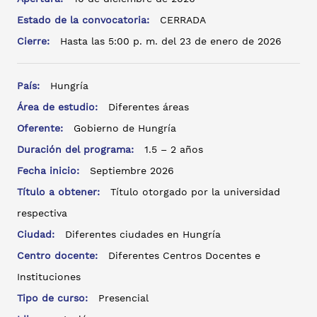
Estado de la convocatoria:
CERRADA
Cierre:
Hasta las 5:00 p. m. del 23 de enero de 2026
País:
Hungría
Área de estudio:
Diferentes áreas
Oferente:
Gobierno de Hungría
Duración del programa:
1.5 – 2 años
Fecha inicio:
Septiembre 2026
Título a obtener:
Título otorgado por la universidad
respectiva
Ciudad:
Diferentes ciudades en Hungría
Centro docente:
Diferentes Centros Docentes e
Instituciones
Tipo de curso:
Presencial