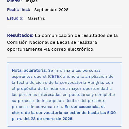
Idioma:
Inglés
Fecha final:
Septiembre 2028
Estudio:
Maestría
Resultados:
La comunicación de resultados de la
Comisión Nacional de Becas se realizará
oportunamente vía correo electrónico.
Nota: aclaratoria:
Se informa a las personas
aspirantes que el ICETEX anuncia la ampliación de
la fecha de cierre de la convocatoria Hungría, con
el propósito de brindar una mayor oportunidad a
las personas interesadas en postularse y completar
su proceso de inscripción dentro del presente
proceso de convocatoria.
En consecuencia, el
cierre de la convocatoria se extiende hasta las 5:00
p. m. del 23 de enero de 2026.