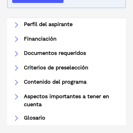
Perfil del aspirante
Financiación
Documentos requeridos
Criterios de preselección
Contenido del programa
Aspectos importantes a tener en
cuenta
Glosario