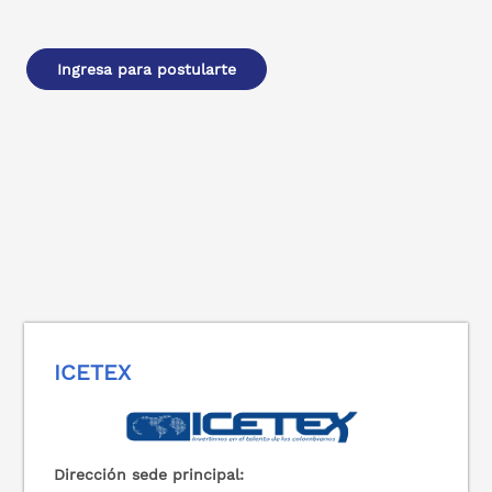
Ingresa para postularte
ICETEX
Dirección sede principal: