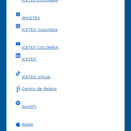
ICETEX COLOMBIA
@ICETEX
ICETEX_Colombia
ICETEX COLOMBIA
ICETEX
ICETEX_oficial
Centro de Relevo
Spotify
Apple