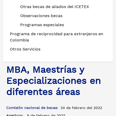
Otras becas de aliados del ICETEX
Observaciones becas
Programas especiales
Programa de reciprocidad para extranjeros en
Colombia
Otros Servicios
MBA, Maestrías y
Especializaciones en
diferentes áreas
Comisión nacional de becas:
24 de febrero del 2022
Apertura:
8 de febrero de 2022