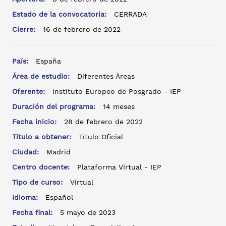
Estado de la convocatoria:
CERRADA
Cierre:
16 de febrero de 2022
País:
España
Área de estudio:
Diferentes Áreas
Oferente:
Instituto Europeo de Posgrado - IEP
Duración del programa:
14 meses
Fecha inicio:
28 de febrero de 2022
Título a obtener:
Título Oficial
Ciudad:
Madrid
Centro docente:
Plataforma Virtual - IEP
Tipo de curso:
Virtual
Idioma:
Español
Fecha final:
5 mayo de 2023