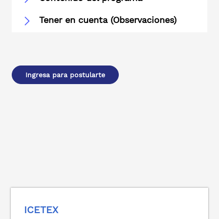
Tener en cuenta (Observaciones)
Ingresa para postularte
ICETEX