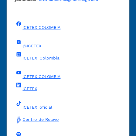
ICETEX COLOMBIA
@ICETEX
ICETEX_Colombia
ICETEX COLOMBIA
ICETEX
ICETEX_oficial
Centro de Relevo