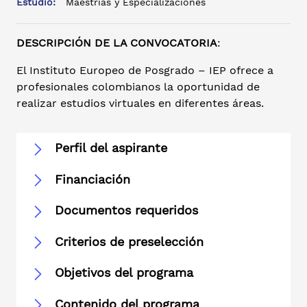
Estudio:
Maestrías y Especializaciones
DESCRIPCIÓN DE LA CONVOCATORIA
:
El Instituto Europeo de Posgrado – IEP ofrece a
profesionales colombianos la oportunidad de
realizar estudios virtuales en diferentes áreas.
Perfil del aspirante
Financiación
Documentos requeridos
Criterios de preselección
Objetivos del programa
Contenido del programa