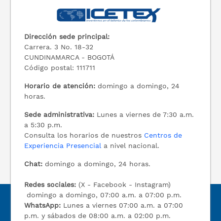
Dirección sede principal:
Carrera. 3 No. 18-32
CUNDINAMARCA - BOGOTÁ
Código postal: 111711
Horario de atención:
domingo a domingo, 24
horas.
Sede administrativa:
Lunes a viernes de 7:30 a.m.
a 5:30 p.m.
Consulta los horarios de nuestros
Centros de
Experiencia Presencial
a nivel nacional.
Chat:
domingo a domingo, 24 horas.
Redes sociales:
(X - Facebook - Instagram)
domingo a domingo, 07:00 a.m. a 07:00 p.m.
WhatsApp:
Lunes a viernes 07:00 a.m. a 07:00
p.m. y sábados de 08:00 a.m. a 02:00 p.m.