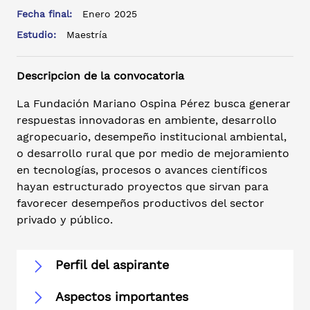
Fecha final:
Enero 2025
Estudio:
Maestría
Descripcion de la convocatoria
La Fundación Mariano Ospina Pérez busca generar
respuestas innovadoras en ambiente, desarrollo
agropecuario, desempeño institucional ambiental,
o desarrollo rural que por medio de mejoramiento
en tecnologías, procesos o avances científicos
hayan estructurado proyectos que sirvan para
favorecer desempeños productivos del sector
privado y público.
Perfil del aspirante
Aspectos importantes