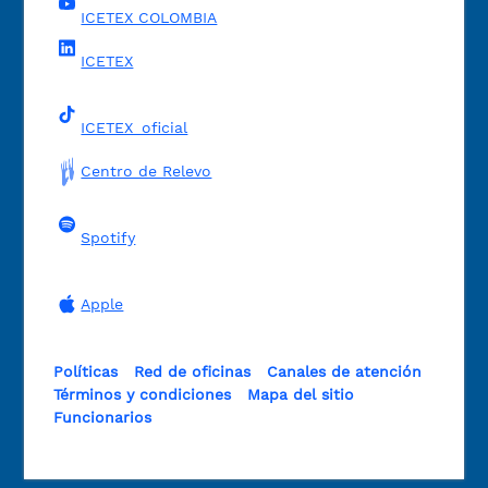
ICETEX COLOMBIA
ICETEX
ICETEX_oficial
Centro de Relevo
Spotify
Apple
Políticas
Red de oficinas
Canales de atención
Términos y condiciones
Mapa del sitio
Funcionarios