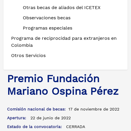
Otras becas de aliados del ICETEX
Observaciones becas
Programas especiales
Programa de reciprocidad para extranjeros en
Colombia
Otros Servicios
Premio Fundación
Mariano Ospina Pérez
Comisión nacional de becas:
17 de noviembre de 2022
Apertura:
22 de junio de 2022
Estado de la convocatoria:
CERRADA