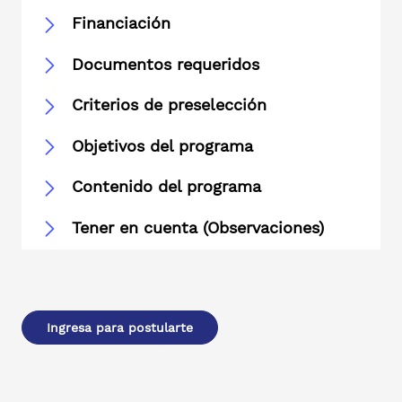
Financiación
Documentos requeridos
Criterios de preselección
Objetivos del programa
Contenido del programa
Tener en cuenta (Observaciones)
Ingresa para postularte