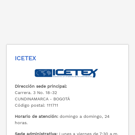
ICETEX
Dirección sede principal:
Carrera. 3 No. 18-32
CUNDINAMARCA - BOGOTÁ
Código postal: 111711
Horario de atención:
domingo a domingo, 24
horas.
Sede administrativa:
Lunes a viernes de 7:30 a.m.