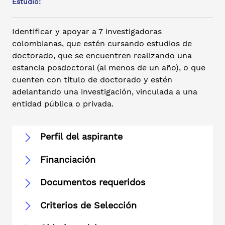
Estudio:
Identificar y apoyar a 7 investigadoras
colombianas, que estén cursando estudios de
doctorado, que se encuentren realizando una
estancia posdoctoral (al menos de un año), o que
cuenten con título de doctorado y estén
adelantando una investigación, vinculada a una
entidad pública o privada.
Perfil del aspirante
Financiación
Documentos requeridos
Criterios de Selección