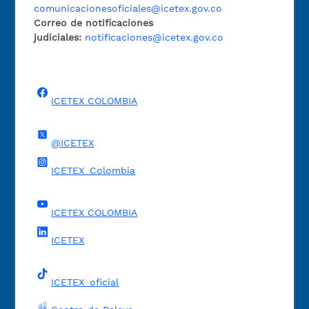
comunicacionesoficiales@icetex.gov.co
Correo de notificaciones
judiciales:
notificaciones@icetex.gov.co
ICETEX COLOMBIA
@ICETEX
ICETEX_Colombia
ICETEX COLOMBIA
ICETEX
ICETEX_oficial