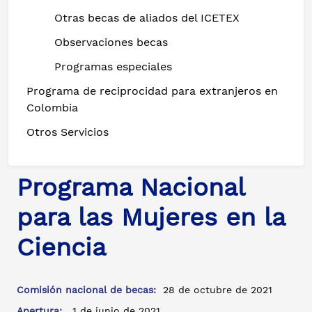
Otras becas de aliados del ICETEX
Observaciones becas
Programas especiales
Programa de reciprocidad para extranjeros en
Colombia
Otros Servicios
Programa Nacional
para las Mujeres en la
Ciencia
Comisión nacional de becas:
28 de octubre de 2021
Apertura:
1 de junio de 2021