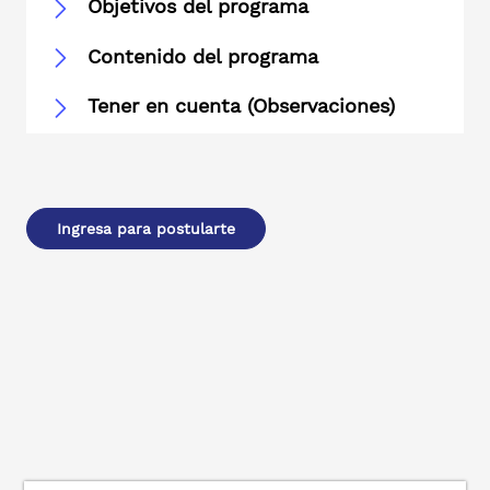
Objetivos del programa
Contenido del programa
Tener en cuenta (Observaciones)
Ingresa para postularte