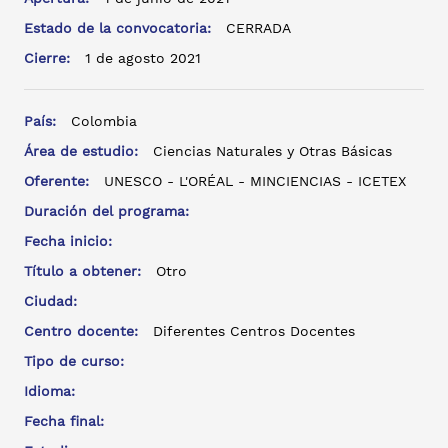
Estado de la convocatoria:
CERRADA
Cierre:
1 de agosto 2021
País:
Colombia
Área de estudio:
Ciencias Naturales y Otras Básicas
Oferente:
UNESCO - L'ORÉAL - MINCIENCIAS - ICETEX
Duración del programa:
Fecha inicio:
Título a obtener:
Otro
Ciudad:
Centro docente:
Diferentes Centros Docentes
Tipo de curso:
Idioma:
Fecha final: