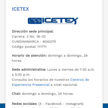
ICETEX
Dirección sede principal:
Carrera. 3 No. 18-32
CUNDINAMARCA - BOGOTÁ
Código postal: 111711
Horario de atención:
domingo a domingo, 24
horas.
Sede administrativa:
Lunes a viernes de 7:30 a.m.
a 5:30 p.m.
Consulta los horarios de nuestros
Centros de
Experiencia Presencial
a nivel nacional.
Chat:
domingo a domingo, 24 horas.
Redes sociales:
(X - Facebook - Instagram)