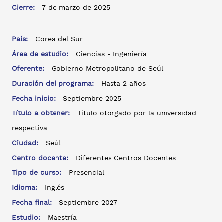
Cierre:
7 de marzo de 2025
País:
Corea del Sur
Área de estudio:
Ciencias - Ingeniería
Oferente:
Gobierno Metropolitano de Seúl
Duración del programa:
Hasta 2 años
Fecha inicio:
Septiembre 2025
Título a obtener:
Título otorgado por la universidad
respectiva
Ciudad:
Seúl
Centro docente:
Diferentes Centros Docentes
Tipo de curso:
Presencial
Idioma:
Inglés
Fecha final:
Septiembre 2027
Estudio:
Maestría