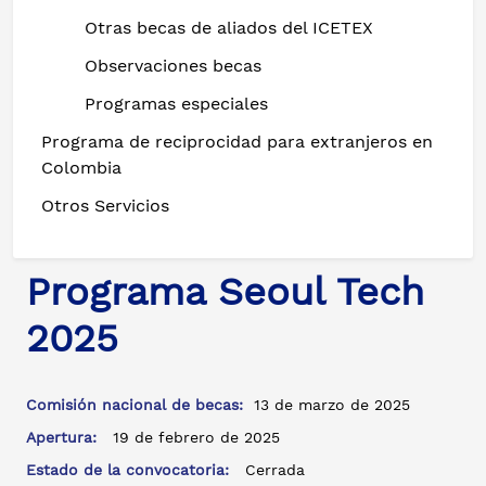
Otras becas de aliados del ICETEX
Observaciones becas
Programas especiales
Programa de reciprocidad para extranjeros en
Colombia
Otros Servicios
Programa Seoul Tech
2025
Comisión nacional de becas:
13 de marzo de 2025
Apertura:
19 de febrero de 2025
Estado de la convocatoria:
Cerrada