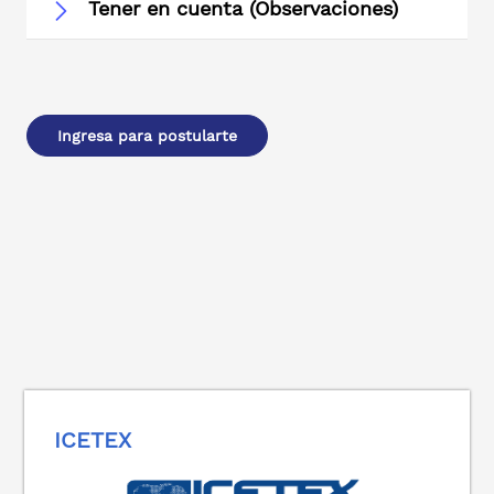
Tener en cuenta (Observaciones)
Ingresa para postularte
ICETEX