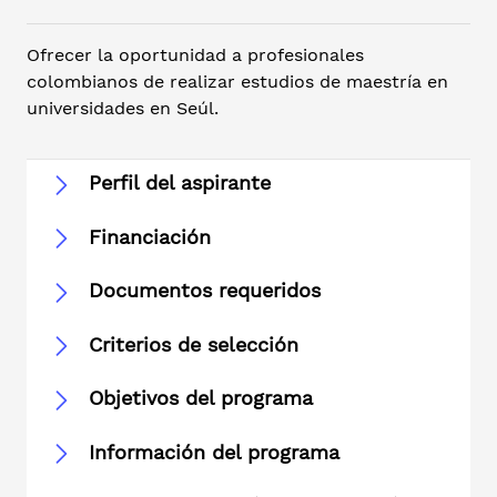
Ofrecer la oportunidad a profesionales
colombianos de realizar estudios de maestría en
universidades en Seúl.
Perfil del aspirante
Financiación
Documentos requeridos
Criterios de selección
Objetivos del programa
Información del programa