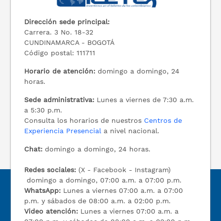
Dirección sede principal:
Carrera. 3 No. 18-32
CUNDINAMARCA - BOGOTÁ
Código postal: 111711
Horario de atención:
domingo a domingo, 24
horas.
Sede administrativa:
Lunes a viernes de 7:30 a.m.
a 5:30 p.m.
Consulta los horarios de nuestros
Centros de
Experiencia Presencial
a nivel nacional.
Chat:
domingo a domingo, 24 horas.
Redes sociales:
(X - Facebook - Instagram)
domingo a domingo, 07:00 a.m. a 07:00 p.m.
WhatsApp:
Lunes a viernes 07:00 a.m. a 07:00
p.m. y sábados de 08:00 a.m. a 02:00 p.m.
Video atención:
Lunes a viernes 07:00 a.m. a