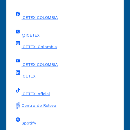
ICETEX COLOMBIA
@ICETEX
ICETEX_Colombia
ICETEX COLOMBIA
ICETEX
ICETEX_oficial
Centro de Relevo
Spotify