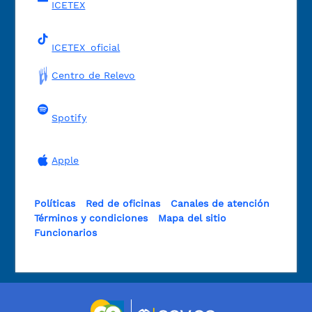
ICETEX
ICETEX_oficial
Centro de Relevo
Spotify
Apple
Políticas
Red de oficinas
Canales de atención
Términos y condiciones
Mapa del sitio
Funcionarios