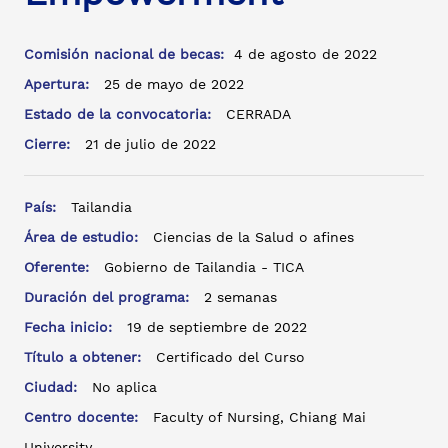
Comisión nacional de becas:
4 de agosto de 2022
Apertura:
25 de mayo de 2022
Estado de la convocatoria:
CERRADA
Cierre:
21 de julio de 2022
País:
Tailandia
Área de estudio:
Ciencias de la Salud o afines
Oferente:
Gobierno de Tailandia - TICA
Duración del programa:
2 semanas
Fecha inicio:
19 de septiembre de 2022
Título a obtener:
Certificado del Curso
Ciudad:
No aplica
Centro docente:
Faculty of Nursing, Chiang Mai
University