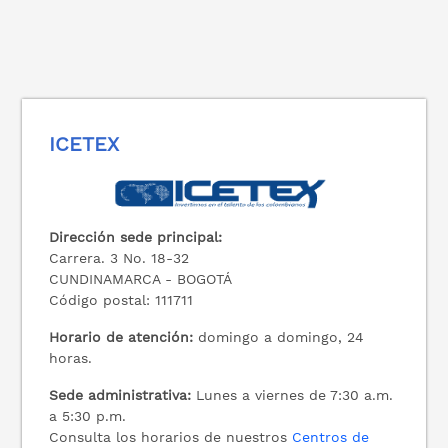
ICETEX
Dirección sede principal:
Carrera. 3 No. 18-32
CUNDINAMARCA - BOGOTÁ
Código postal: 111711
Horario de atención:
domingo a domingo, 24
horas.
Sede administrativa:
Lunes a viernes de 7:30 a.m.
a 5:30 p.m.
Consulta los horarios de nuestros
Centros de