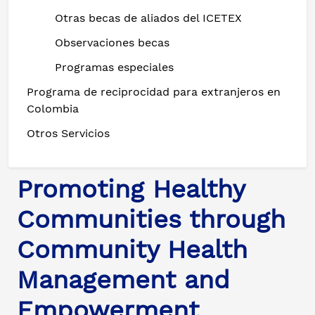
Otras becas de aliados del ICETEX
Observaciones becas
Programas especiales
Programa de reciprocidad para extranjeros en
Colombia
Otros Servicios
Promoting Healthy
Communities through
Community Health
Management and
Empowerment