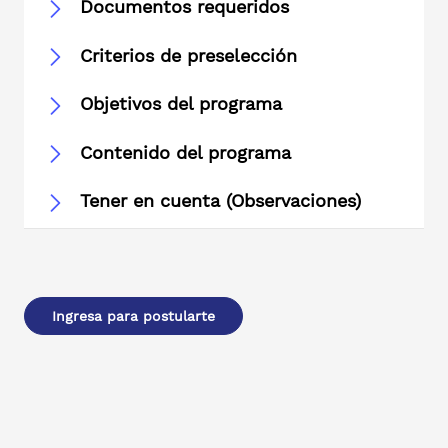
Documentos requeridos
Criterios de preselección
Objetivos del programa
Contenido del programa
Tener en cuenta (Observaciones)
Ingresa para postularte