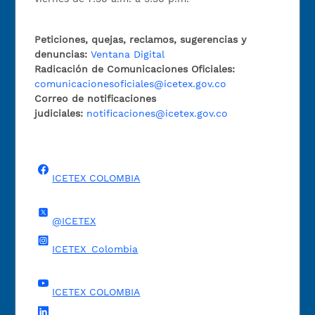
Peticiones, quejas, reclamos, sugerencias y
denuncias:
Ventana Digital
Radicación de Comunicaciones Oficiales:
comunicacionesoficiales@icetex.gov.co
Correo de notificaciones
judiciales:
notificaciones@icetex.gov.co
ICETEX COLOMBIA
@ICETEX
ICETEX_Colombia
ICETEX COLOMBIA