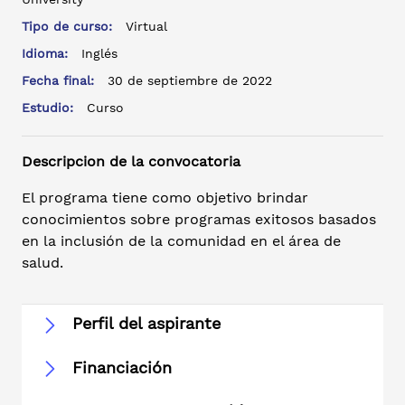
Tipo de curso:
Virtual
Idioma:
Inglés
Fecha final:
30 de septiembre de 2022
Estudio:
Curso
Descripcion de la convocatoria
El programa tiene como objetivo brindar
conocimientos sobre programas exitosos basados
en la inclusión de la comunidad en el área de
salud.
Perfil del aspirante
Financiación