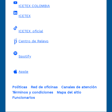
ICETEX COLOMBIA
ICETEX
ICETEX_oficial
Centro de Relevo
Spotify
Apple
Políticas
Red de oficinas
Canales de atención
Términos y condiciones
Mapa del sitio
Funcionarios