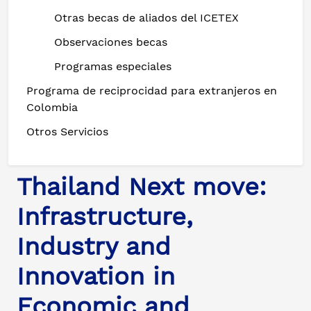
Otras becas de aliados del ICETEX
Observaciones becas
Programas especiales
Programa de reciprocidad para extranjeros en
Colombia
Otros Servicios
Thailand Next move:
Infrastructure,
Industry and
Innovation in
Economic and