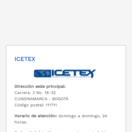
ICETEX
Dirección sede principal:
Carrera. 3 No. 18-32
CUNDINAMARCA - BOGOTÁ
Código postal: 111711
Horario de atención:
domingo a domingo, 24
horas.