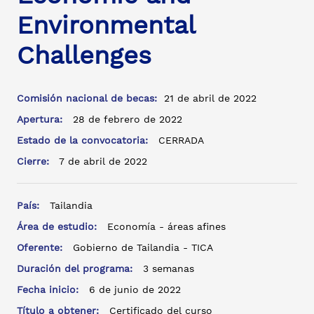
Environmental
Challenges
Comisión nacional de becas:
21 de abril de 2022
Apertura:
28 de febrero de 2022
Estado de la convocatoria:
CERRADA
Cierre:
7 de abril de 2022
País:
Tailandia
Área de estudio:
Economía - áreas afines
Oferente:
Gobierno de Tailandia - TICA
Duración del programa:
3 semanas
Fecha inicio:
6 de junio de 2022
Título a obtener:
Certificado del curso