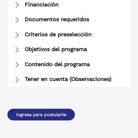
Financiación
Documentos requeridos
Criterios de preselección
Objetivos del programa
Contenido del programa
Tener en cuenta (Observaciones)
Ingresa para postularte