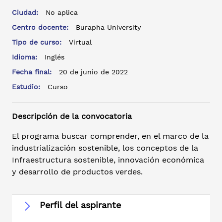
Ciudad:
No aplica
Centro docente:
Burapha University
Tipo de curso:
Virtual
Idioma:
Inglés
Fecha final:
20 de junio de 2022
Estudio:
Curso
Descripción de la convocatoria
El programa buscar comprender, en el marco de la
industrialización sostenible, los conceptos de la
Infraestructura sostenible, innovación económica
y desarrollo de productos verdes.
Perfil del aspirante