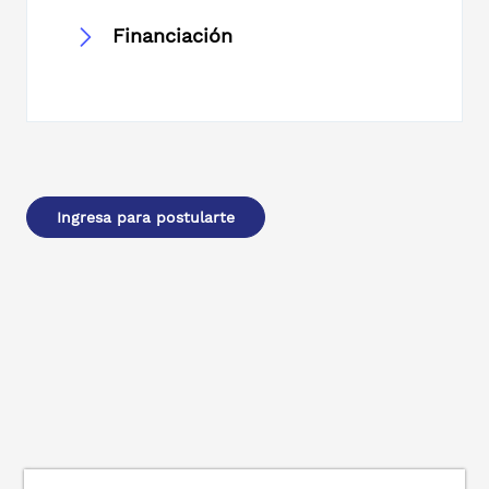
Financiación
Ingresa para postularte