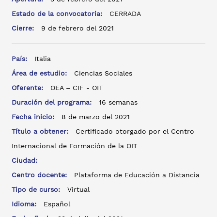
Estado de la convocatoria:
CERRADA
Cierre:
9 de febrero del 2021
País:
Italia
Área de estudio:
Ciencias Sociales
Oferente:
OEA – CIF - OIT
Duración del programa:
16 semanas
Fecha inicio:
8 de marzo del 2021
Título a obtener:
Certificado otorgado por el Centro
Internacional de Formación de la OIT
Ciudad:
Centro docente:
Plataforma de Educación a Distancia
Tipo de curso:
Virtual
Idioma:
Español