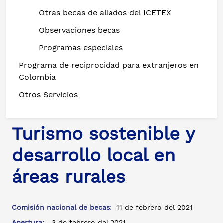
Otras becas de aliados del ICETEX
Observaciones becas
Programas especiales
Programa de reciprocidad para extranjeros en
Colombia
Otros Servicios
Turismo sostenible y
desarrollo local en
áreas rurales
Comisión nacional de becas:
11 de febrero del 2021
Apertura:
3 de febrero del 2021