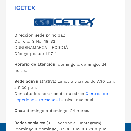
ICETEX
Dirección sede principal:
Carrera. 3 No. 18-32
CUNDINAMARCA - BOGOTÁ
Código postal: 111711
Horario de atención:
domingo a domingo, 24
horas.
Sede administrativa:
Lunes a viernes de 7:30 a.m.
a 5:30 p.m.
Consulta los horarios de nuestros
Centros de
Experiencia Presencial
a nivel nacional.
Chat:
domingo a domingo, 24 horas.
Redes sociales:
(X - Facebook - Instagram)
domingo a domingo, 07:00 a.m. a 07:00 p.m.