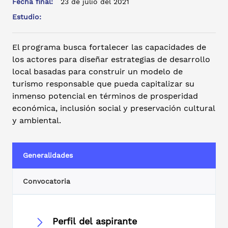
Fecha final:
23 de julio del 2021
Estudio:
El programa busca fortalecer las capacidades de
los actores para diseñar estrategias de desarrollo
local basadas para construir un modelo de
turismo responsable que pueda capitalizar su
inmenso potencial en términos de prosperidad
económica, inclusión social y preservación cultural
y ambiental.
Generalidades
Convocatoria
Perfil del aspirante