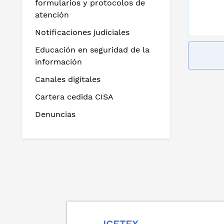
formularios y protocolos de
atención
Notificaciones judiciales
Educación en seguridad de la
información
Canales digitales
Cartera cedida CISA
Denuncias