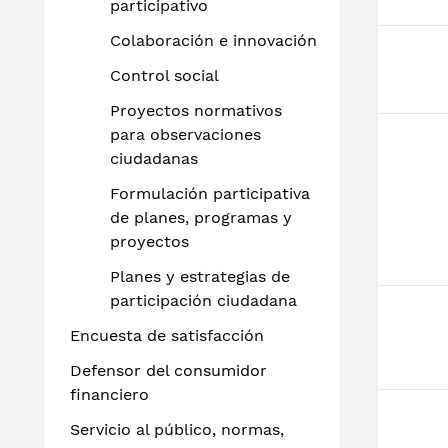
participativo
Colaboración e innovación
Control social
Proyectos normativos
para observaciones
ciudadanas
Formulación participativa
de planes, programas y
proyectos
Planes y estrategias de
participación ciudadana
Encuesta de satisfacción
Defensor del consumidor
financiero
Servicio al público, normas,