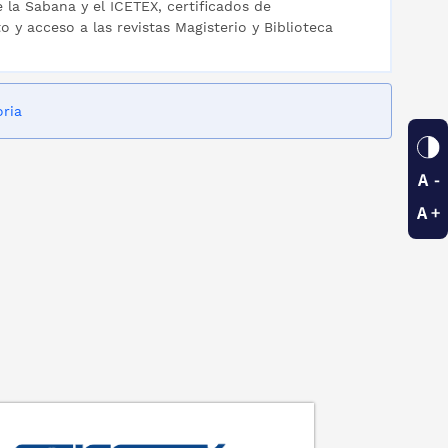
 la Sabana y el ICETEX, certificados de
 y acceso a las revistas Magisterio y Biblioteca
oria