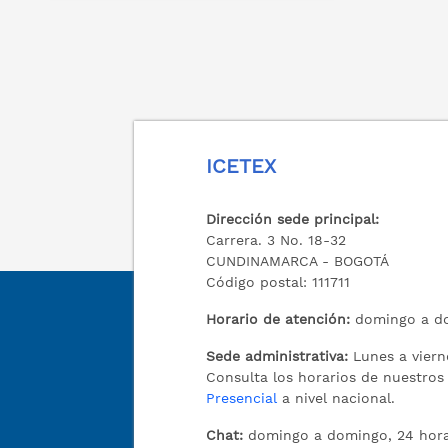
ICETEX
Dirección sede principal:
Carrera. 3 No. 18-32
CUNDINAMARCA - BOGOTÁ
Código postal: 111711
Horario de atención:
domingo a do
Sede administrativa:
Lunes a viern
Consulta los horarios de nuestro
Presencial
a nivel nacional.
Chat:
domingo a domingo, 24 hora