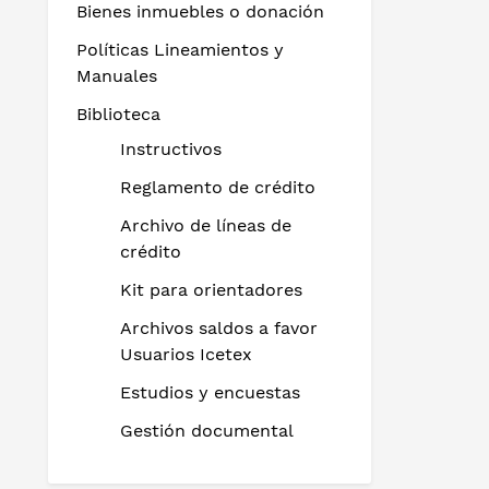
Bienes inmuebles o donación
Políticas Lineamientos y
Manuales
Biblioteca
Instructivos
Reglamento de crédito
Archivo de líneas de
crédito
Kit para orientadores
Archivos saldos a favor
Usuarios Icetex
Estudios y encuestas
Gestión documental