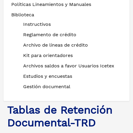
Políticas Lineamientos y Manuales
Biblioteca
Instructivos
Reglamento de crédito
Archivo de líneas de crédito
Kit para orientadores
Archivos saldos a favor Usuarios Icetex
Estudios y encuestas
Gestión documental
Tablas de Retención
Documental-TRD