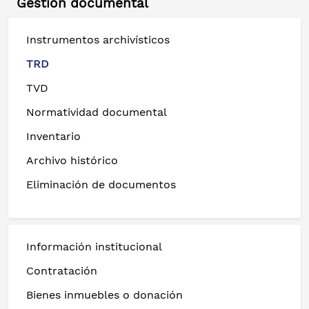
Gestión documental
Instrumentos archivísticos
TRD
TVD
Normatividad documental
Inventario
Archivo histórico
Eliminación de documentos
Información institucional
Contratación
Bienes inmuebles o donación