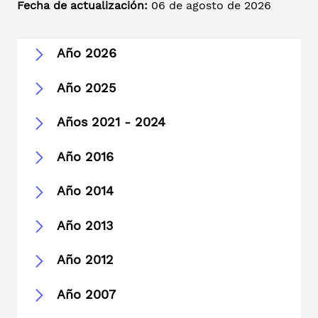
Fecha de actualización:
06 de agosto de 2026
Año 2026
Año 2025
Años 2021 - 2024
Año 2016
Año 2014
Año 2013
Año 2012
Año 2007