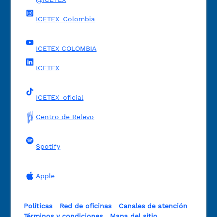
ICETEX_Colombia
ICETEX COLOMBIA
ICETEX
ICETEX_oficial
Centro de Relevo
Spotify
Apple
Políticas
Red de oficinas
Canales de atención
Términos y condiciones
Mapa del sitio