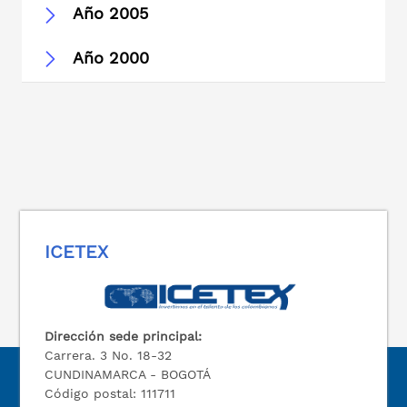
Año 2005
Año 2000
ICETEX
Dirección sede principal:
Carrera. 3 No. 18-32
CUNDINAMARCA - BOGOTÁ
Código postal: 111711