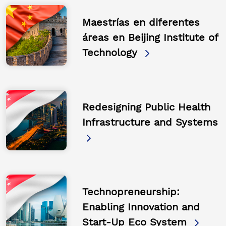
Maestrías en diferentes
áreas en Beijing Institute of
Technology
Redesigning Public Health
Infrastructure and Systems
Technopreneurship:
Enabling Innovation and
Start-Up Eco System