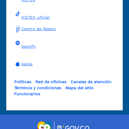
ICETEX_oficial
Centro de Relevo
Spotify
Apple
Políticas
Red de oficinas
Canales de atención
Términos y condiciones
Mapa del sitio
Funcionarios