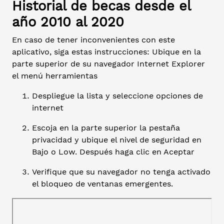
Historial de becas desde el
año 2010 al 2020
En caso de tener inconvenientes con este
aplicativo, siga estas instrucciones: Ubique en la
parte superior de su navegador Internet Explorer
el menú herramientas
Despliegue la lista y seleccione opciones de
internet
Escoja en la parte superior la pestaña
privacidad y ubique el nivel de seguridad en
Bajo o Low. Después haga clic en Aceptar
Verifique que su navegador no tenga activado
el bloqueo de ventanas emergentes.