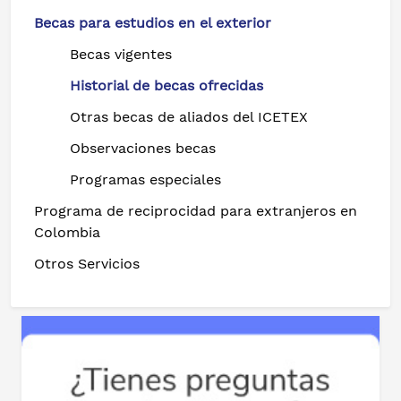
Becas para estudios en el exterior
Becas vigentes
Historial de becas ofrecidas
Otras becas de aliados del ICETEX
Observaciones becas
Programas especiales
Programa de reciprocidad para extranjeros en
Colombia
Otros Servicios