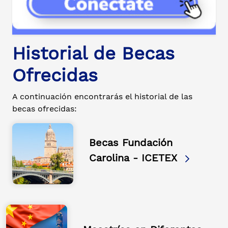
Historial de Becas
Ofrecidas
A continuación encontrarás el historial de las
becas ofrecidas:
Becas Fundación
Carolina - ICETEX