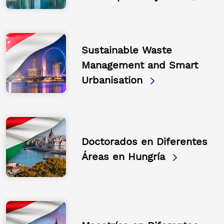
Sustainable Waste
Management and Smart
Urbanisation
Doctorados en Diferentes
Áreas en Hungría