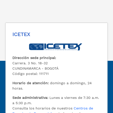
ICETEX
Dirección sede principal:
Carrera. 3 No. 18-32
CUNDINAMARCA - BOGOTÁ
Código postal: 111711
Horario de atención:
domingo a domingo, 24
horas.
Sede administrativa:
Lunes a viernes de 7:30 a.m.
a 5:30 p.m.
Consulta los horarios de nuestros
Centros de