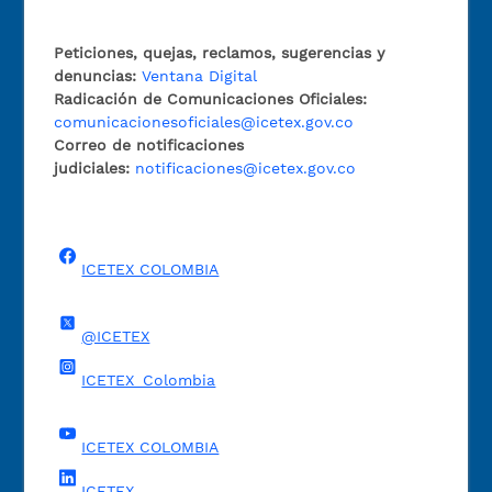
Peticiones, quejas, reclamos, sugerencias y
denuncias:
Ventana Digital
Radicación de Comunicaciones Oficiales:
comunicacionesoficiales@icetex.gov.co
Correo de notificaciones
judiciales:
notificaciones@icetex.gov.co
ICETEX COLOMBIA
@ICETEX
ICETEX_Colombia
ICETEX COLOMBIA
ICETEX