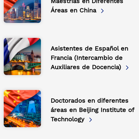
Maestrías en Diferentes
Áreas en China
Asistentes de Español en
Francia (Intercambio de
Auxiliares de Docencia)
Doctorados en diferentes
áreas en Beijing Institute of
Technology