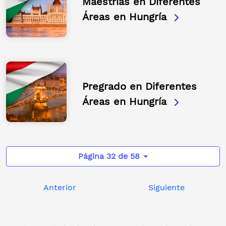
Maestrías en Diferentes
Áreas en Hungría
Pregrado en Diferentes
Áreas en Hungría
Página 32 de 58
Anterior
Siguiente