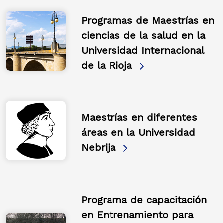
Programas de Maestrías en
ciencias de la salud en la
Universidad Internacional
de la Rioja
Maestrías en diferentes
áreas en la Universidad
Nebrija
Programa de capacitación
en Entrenamiento para