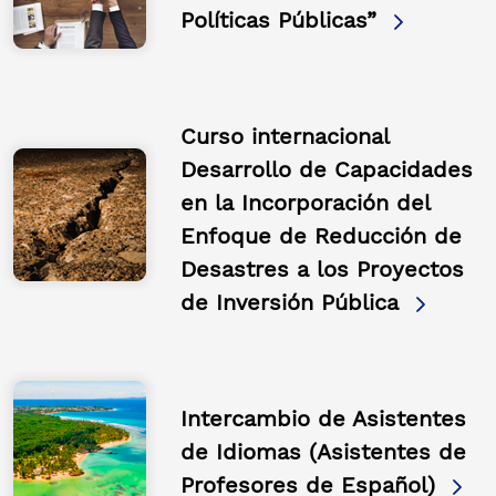
Políticas Públicas”
Curso internacional
Desarrollo de Capacidades
en la Incorporación del
Enfoque de Reducción de
Desastres a los Proyectos
de Inversión Pública
Intercambio de Asistentes
de Idiomas (Asistentes de
Profesores de Español)