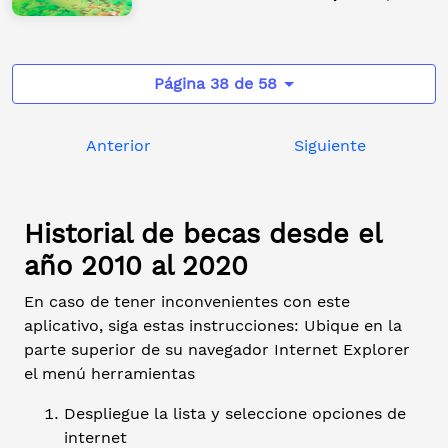
Página 38 de 58
Anterior
Siguiente
Historial de becas desde el
año 2010 al 2020
En caso de tener inconvenientes con este
aplicativo, siga estas instrucciones: Ubique en la
parte superior de su navegador Internet Explorer
el menú herramientas
Despliegue la lista y seleccione opciones de
internet