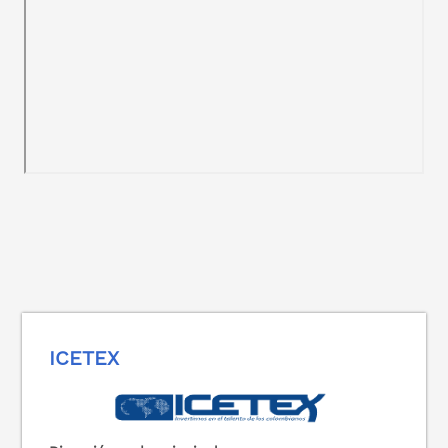
ICETEX