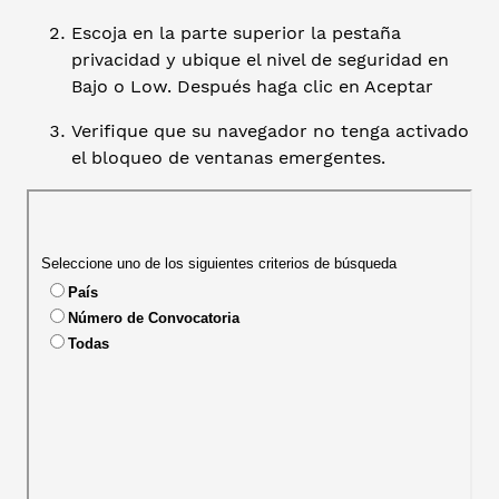
Escoja en la parte superior la pestaña
privacidad y ubique el nivel de seguridad en
Bajo o Low. Después haga clic en Aceptar
Verifique que su navegador no tenga activado
el bloqueo de ventanas emergentes.