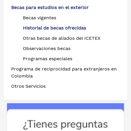
Becas para estudios en el exterior
Becas vigentes
Historial de becas ofrecidas
Otras becas de aliados del ICETEX
Observaciones becas
Programas especiales
Programa de reciprocidad para extranjeros en
Colombia
Otros Servicios