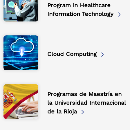
Program in Healthcare
Information Technology
Cloud Computing
Programas de Maestría en
la Universidad Internacional
de la Rioja