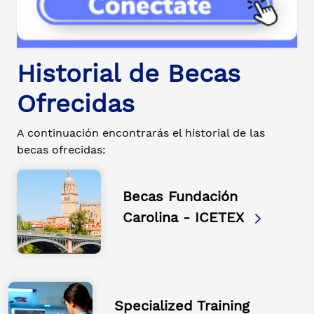
Historial de Becas
Ofrecidas
A continuación encontrarás el historial de las
becas ofrecidas:
Becas Fundación
Carolina - ICETEX
Specialized Training