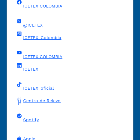
ICETEX COLOMBIA
@ICETEX
ICETEX_Colombia
ICETEX COLOMBIA
ICETEX
ICETEX_oficial
Centro de Relevo
Spotify
Apple