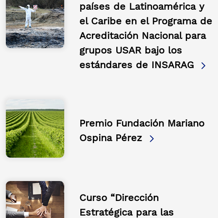
países de Latinoamérica y
el Caribe en el Programa de
Acreditación Nacional para
grupos USAR bajo los
estándares de INSARAG
Premio Fundación Mariano
Ospina Pérez
Curso “Dirección
Estratégica para las