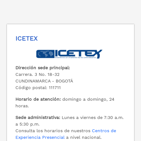
ICETEX
Dirección sede principal:
Carrera. 3 No. 18-32
CUNDINAMARCA - BOGOTÁ
Código postal: 111711
Horario de atención:
domingo a domingo, 24
horas.
Sede administrativa:
Lunes a viernes de 7:30 a.m.
a 5:30 p.m.
Consulta los horarios de nuestros
Centros de
Experiencia Presencial
a nivel nacional.