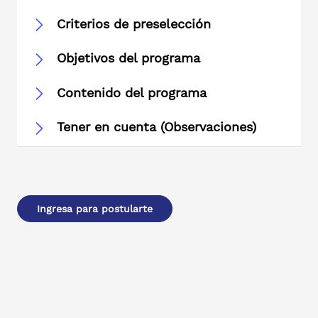
Criterios de preselección
Objetivos del programa
Contenido del programa
Tener en cuenta (Observaciones)
Ingresa para postularte