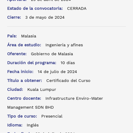
Estado de la convocatoria:
CERRADA
Cierre:
3 de mayo de 2024
País:
Malasia
Área de estudio:
Ingeniería y afines
Oferente:
Gobierno de Malasia
Duración del programa:
10 días
Fecha inicio:
14 de julio de 2024
Título a obtener:
Certificado del Curso
Ciudad:
Kuala Lumpur
Centro docente:
Infrastructure Enviro-Water
Management SDN BHD
Tipo de curso:
Presencial
Idioma:
Inglés