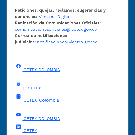
Peticiones, quejas, reclamos, sugerencias y
denuncias:
Ventana Digital
Radicación de Comunicaciones Oficiales:
comunicacionesoficiales@icetex.gov.co
Correo de notificaciones
judiciales:
notificaciones@icetex.gov.co
ICETEX COLOMBIA
@ICETEX
ICETEX_Colombia
ICETEX COLOMBIA
ICETEX