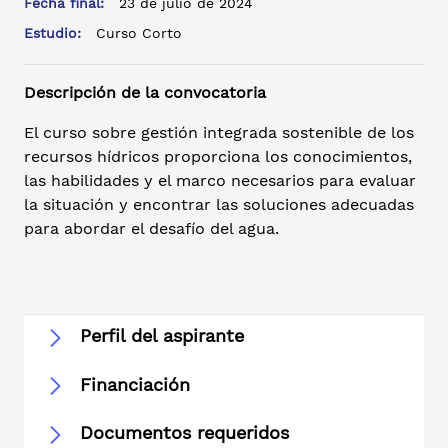
Fecha final:
23 de julio de 2024
Estudio:
Curso Corto
Descripción de la convocatoria
El curso sobre gestión integrada sostenible de los
recursos hídricos proporciona los conocimientos,
las habilidades y el marco necesarios para evaluar
la situación y encontrar las soluciones adecuadas
para abordar el desafío del agua.
Perfil del aspirante
Financiación
Documentos requeridos