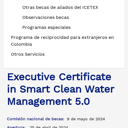
Otras becas de aliados del ICETEX
Observaciones becas
Programas especiales
Programa de reciprocidad para extranjeros en
Colombia
Otros Servicios
Executive Certificate
in Smart Clean Water
Management 5.0
Comisión nacional de becas:
9 de mayo de 2024
Apertura:
25 de abril de 2024