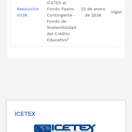
ICETEX al
Resolución
Fondo Pasivo
22 de enero
Vigente
0038
Contingente -
de 2026
Fondo de
Sostenibilidad
del Crédito
Educativo”
ICETEX