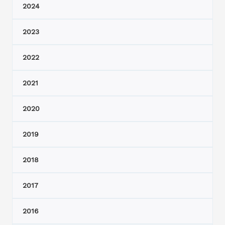
2024
2023
2022
2021
2020
2019
2018
2017
2016