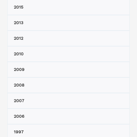
2015
2013
2012
2010
2009
2008
2007
2006
1997