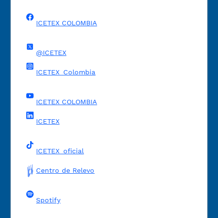
ICETEX COLOMBIA
@ICETEX
ICETEX_Colombia
ICETEX COLOMBIA
ICETEX
ICETEX_oficial
Centro de Relevo
Spotify