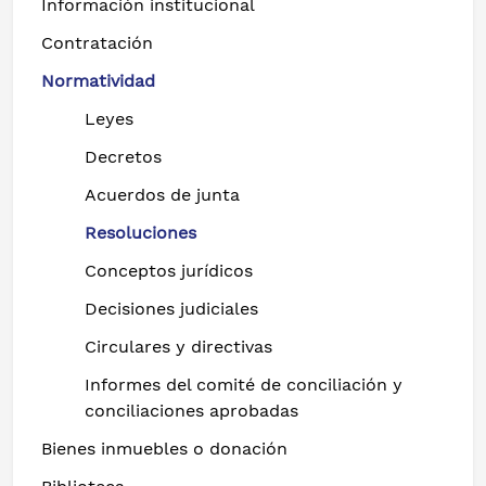
Información institucional
Contratación
Normatividad
Leyes
Decretos
Acuerdos de junta
Resoluciones
Conceptos jurídicos
Decisiones judiciales
Circulares y directivas
Informes del comité de conciliación y
conciliaciones aprobadas
Bienes inmuebles o donación