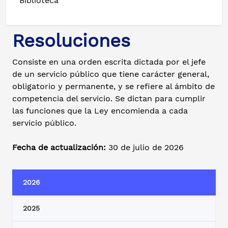
Biblioteca
Resoluciones
Consiste en una orden escrita dictada por el jefe
de un servicio público que tiene carácter general,
obligatorio y permanente, y se refiere al ámbito de
competencia del servicio. Se dictan para cumplir
las funciones que la Ley encomienda a cada
servicio público.
Fecha de actualización:
30 de julio de 2026
2026
2025