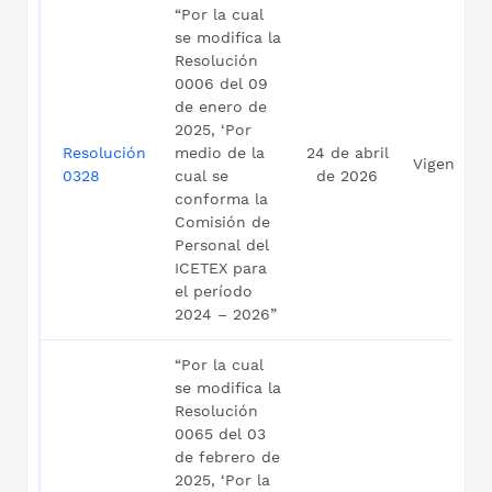
“Por la cual
se modifica la
Resolución
0006 del 09
de enero de
2025, ‘Por
Resolución
medio de la
24 de abril
Vigente
0328
cual se
de 2026
conforma la
Comisión de
Personal del
ICETEX para
el período
2024 – 2026”
“Por la cual
se modifica la
Resolución
0065 del 03
de febrero de
2025, ‘Por la