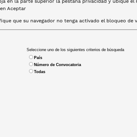
ja en la parte superior la pestaña privacidad y ubique el
 en Aceptar
ifique que su navegador no tenga activado el bloqueo de