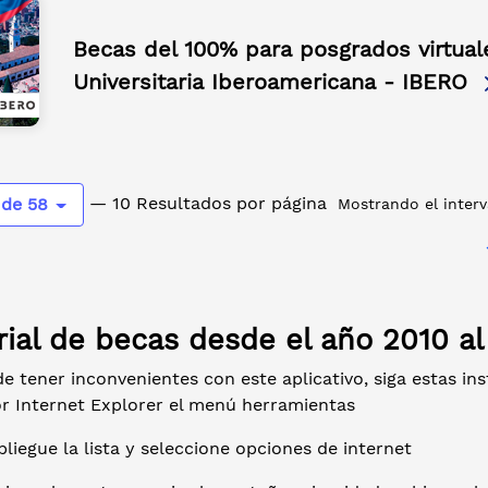
Becas del 100% para posgrados virtual
Universitaria Iberoamericana - IBERO
— 10 Resultados por página
 de 58
Mostrando el interv
rial de becas desde el año 2010 a
e tener inconvenientes con este aplicativo, siga estas in
r Internet Explorer el menú herramientas
liegue la lista y seleccione opciones de internet