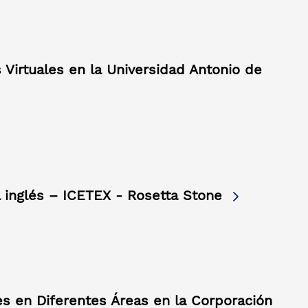
 Virtuales en la Universidad Antonio de
l inglés – ICETEX - Rosetta Stone
es en Diferentes Áreas en la Corporación