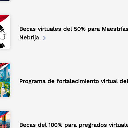
Becas virtuales del 50% para Maestrías
Nebrija
Programa de fortalecimiento virtual de
Becas del 100% para pregrados virtual