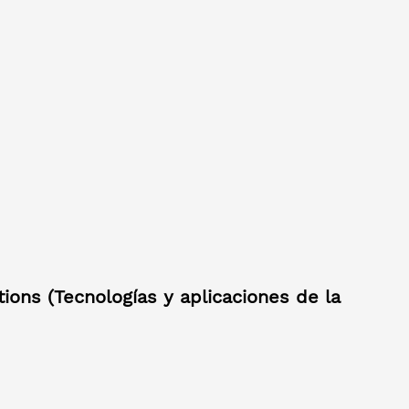
ions (Tecnologías y aplicaciones de la