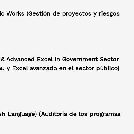
c Works (Gestión de proyectos y riesgos
u & Advanced Excel In Government Sector
au y Excel avanzado en el sector público)
sh Language) (Auditoría de los programas