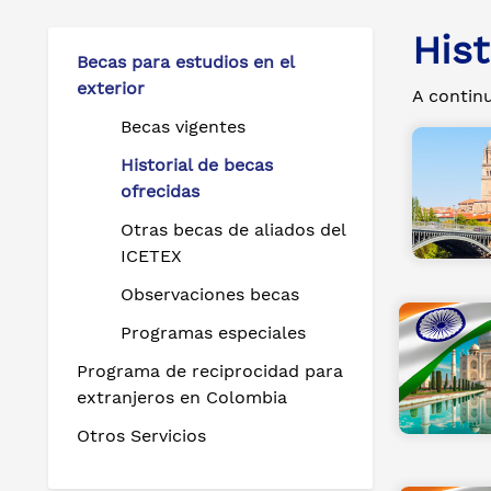
Hist
Becas para estudios en el
exterior
A continu
Becas vigentes
Historial de becas
ofrecidas
Otras becas de aliados del
ICETEX
Observaciones becas
Programas especiales
Programa de reciprocidad para
extranjeros en Colombia
Otros Servicios