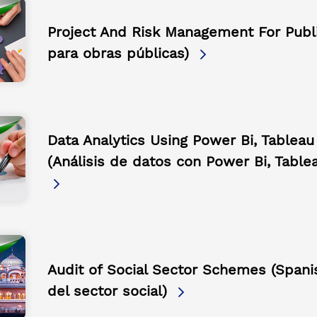
Project And Risk Management For Publi
para obras públicas)
Data Analytics Using Power Bi, Tablea
(Análisis de datos con Power Bi, Table
Audit of Social Sector Schemes (Spani
del sector social)