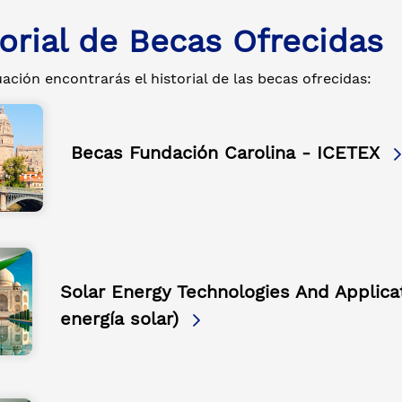
orial de Becas Ofrecidas
ación encontrarás el historial de las becas ofrecidas:
Becas Fundación Carolina - ICETEX
Solar Energy Technologies And Applicat
energía solar)