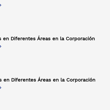
s en Diferentes Áreas en la Corporación
s en Diferentes Áreas en la Corporación