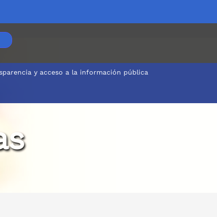
sparencia y acceso a la información pública
as