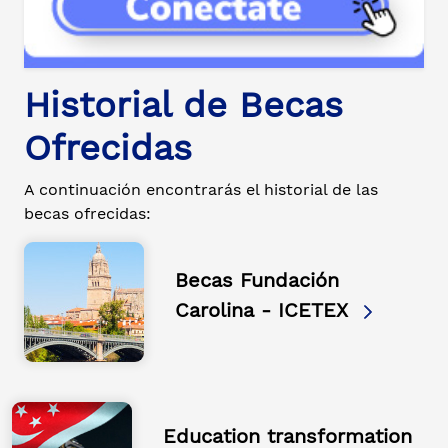
Historial de Becas
Ofrecidas
A continuación encontrarás el historial de las
becas ofrecidas:
Becas Fundación
Carolina - ICETEX
Education transformation