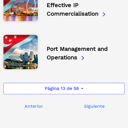
Effective IP
Commercialisation
Port Management and
Operations
Página 13 de 58
Anterior
Siguiente