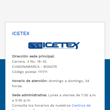
ICETEX
Dirección sede principal:
Carrera. 3 No. 18-32
CUNDINAMARCA - BOGOTÁ
Código postal: 111711
Horario de atención:
domingo a domingo, 24
horas.
Sede administrativa:
Lunes a viernes de 7:30 a.m.
a 5:30 p.m.
Consulta los horarios de nuestros
Centros de