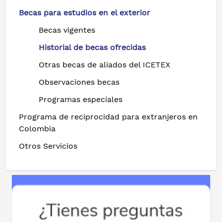
Becas para estudios en el exterior
Becas vigentes
Historial de becas ofrecidas
Otras becas de aliados del ICETEX
Observaciones becas
Programas especiales
Programa de reciprocidad para extranjeros en
Colombia
Otros Servicios