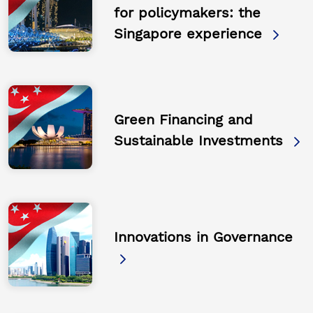
for policymakers: the
Singapore experience
Green Financing and
Sustainable Investments
Innovations in Governance