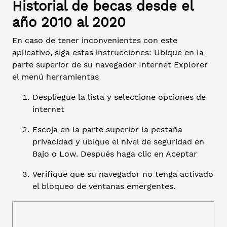
Historial de becas desde el
año 2010 al 2020
En caso de tener inconvenientes con este
aplicativo, siga estas instrucciones: Ubique en la
parte superior de su navegador Internet Explorer
el menú herramientas
Despliegue la lista y seleccione opciones de
internet
Escoja en la parte superior la pestaña
privacidad y ubique el nivel de seguridad en
Bajo o Low. Después haga clic en Aceptar
Verifique que su navegador no tenga activado
el bloqueo de ventanas emergentes.