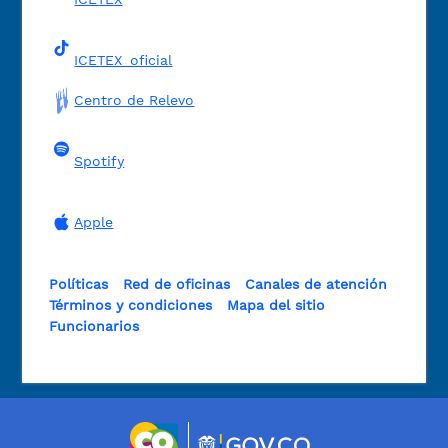
ICETEX_oficial
Centro de Relevo
Spotify
Apple
Políticas
Red de oficinas
Canales de atención
Términos y condiciones
Mapa del sitio
Funcionarios