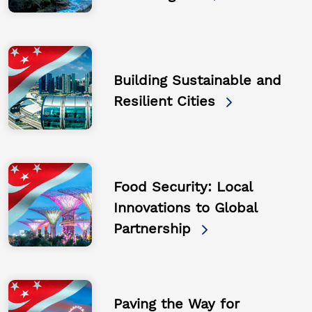
Building Sustainable and
Resilient Cities
Food Security: Local
Innovations to Global
Partnership
Paving the Way for