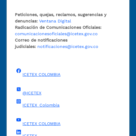
Peticiones, quejas, reclamos, sugerencias y
denuncias:
Ventana Digital
Radicación de Comunicaciones Oficiales:
comunicacionesoficiales@icetex.gov.co
Correo de notificaciones
judiciales:
notificaciones@icetex.gov.co
ICETEX COLOMBIA
@ICETEX
ICETEX_Colombia
ICETEX COLOMBIA
ICETEX