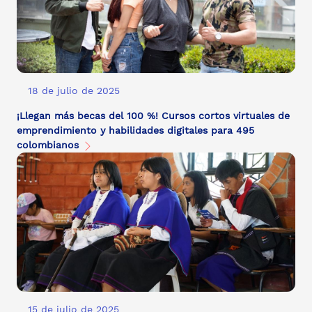
18 de julio de 2025
¡Llegan más becas del 100 %! Cursos cortos virtuales de
emprendimiento y habilidades digitales para 495
colombianos
15 de julio de 2025