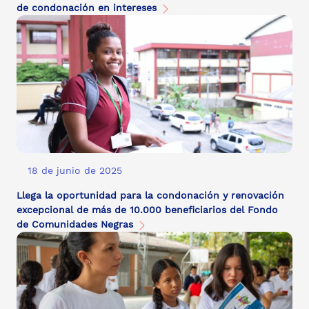
de condonación en intereses
18 de junio de 2025
Llega la oportunidad para la condonación y renovación
excepcional de más de 10.000 beneficiarios del Fondo
de Comunidades Negras