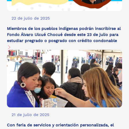
22 de julio de 2025
Miembros de los pueblos indígenas podrán inscribirse al
Fondo Álvaro Ulcué Chocué desde este 23 de julio para
estudiar pregrado o posgrado con crédito condonable
21 de julio de 2025
Con feria de servicios y orientación personalizada, el