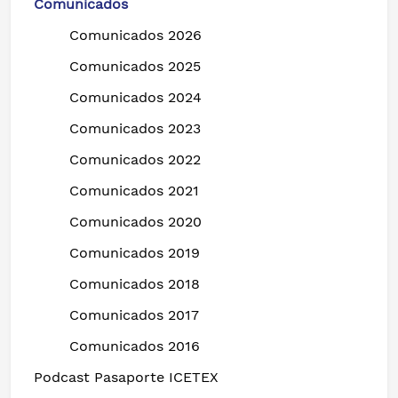
Comunicados
Comunicados 2026
Comunicados 2025
Comunicados 2024
Comunicados 2023
Comunicados 2022
Comunicados 2021
Comunicados 2020
Comunicados 2019
Comunicados 2018
Comunicados 2017
Comunicados 2016
Podcast Pasaporte ICETEX