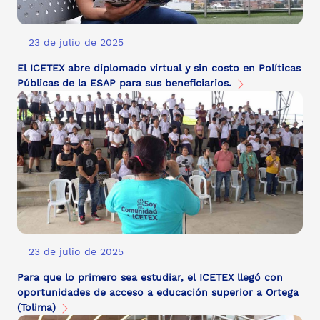
23 de julio de 2025
El ICETEX abre diplomado virtual y sin costo en Políticas
Públicas de la ESAP para sus beneficiarios.
23 de julio de 2025
Para que lo primero sea estudiar, el ICETEX llegó con
oportunidades de acceso a educación superior a Ortega
(Tolima)