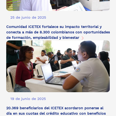
25 de junio de 2025
Comunidad ICETEX fortalece su impacto territorial y
conecta a más de 8.300 colombianos con oportunidades
de formación, empleabilidad y bienestar
19 de junio de 2025
20.369 beneficiarios del ICETEX acordaron ponerse al
día en sus cuotas del crédito educativo con beneficios