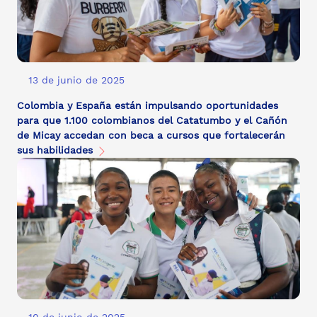
13 de junio de 2025
Colombia y España están impulsando oportunidades
para que 1.100 colombianos del Catatumbo y el Cañón
de Micay accedan con beca a cursos que fortalecerán
sus habilidades