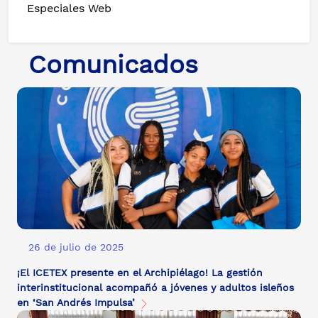
Especiales Web
Comunicados
26 de julio de 2025
¡El ICETEX presente en el Archipiélago! La gestión
interinstitucional acompañó a jóvenes y adultos isleños
en ‘San Andrés Impulsa’