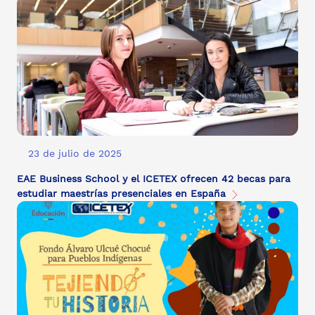
23 de julio de 2025
EAE Business School y el ICETEX ofrecen 42 becas para
estudiar maestrías presenciales en España