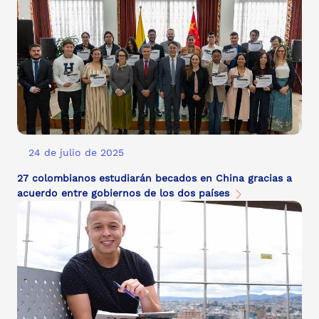
24 de julio de 2025
27 colombianos estudiarán becados en China gracias a
acuerdo entre gobiernos de los dos países