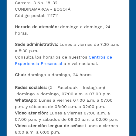
Carrera. 3 No. 18-32
CUNDINAMARCA - BOGOTÁ
Código postal: 111711
Horario de atención:
domingo a domingo, 24
horas.
Sede administrativa:
Lunes a viernes de 7:30 a.m.
a 5:30 p.m.
Consulta los horarios de nuestros
Centros de
Experiencia Presencial
a nivel nacional.
Chat:
domingo a domingo, 24 horas.
Redes sociales:
(X - Facebook - Instagram)
domingo a domingo, 07:00 a.m. a 07:00 p.m.
WhatsApp:
Lunes a viernes 07:00 a.m. a 07:00
p.m. y sábados de 08:00 a.m. a 02:00 p.m.
Video atención:
Lunes a viernes 07:00 a.m. a
07:00 p.m. y sábados de 08:00 a.m. a 02:00 p.m.
Video atención lengua de señas:
Lunes a viernes
8:00 a.m. a 6:00 p.m.