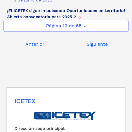
10 de junio de 2025
¡El ICETEX sigue Impulsando Oportunidades en territorio!
Abierta convocatoria para 2025-2
Página 12 de 65
Anterior
Siguiente
ICETEX
Dirección sede principal: