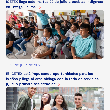
ICETEX llega este martes 22 de julio a pueblos indígenas
en Ortega, Tolima.
18 de julio de 2025
El ICETEX está impulsando oportunidades para los
isleños y llega al Archipiélago con la feria de servicios.
¡Que lo primero sea estudiar!