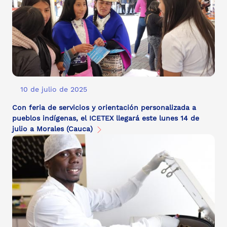
10 de julio de 2025
Con feria de servicios y orientación personalizada a
pueblos indígenas, el ICETEX llegará este lunes 14 de
julio a Morales (Cauca)