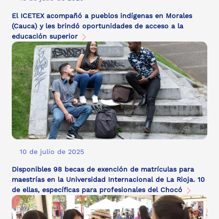
El ICETEX acompañó a pueblos indígenas en Morales
(Cauca) y les brindó oportunidades de acceso a la
educación superior
10 de julio de 2025
Disponibles 98 becas de exención de matrículas para
maestrías en la Universidad Internacional de La Rioja. 10
de ellas, específicas para profesionales del Chocó