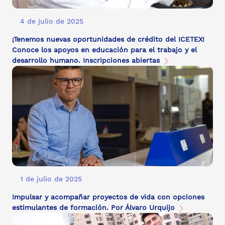
4 de julio de 2025
¡Tenemos nuevas oportunidades de crédito del ICETEX!
Conoce los apoyos en educación para el trabajo y el
desarrollo humano. Inscripciones abiertas
1 de julio de 2025
Impulsar y acompañar proyectos de vida con opciones
estimulantes de formación. Por Álvaro Urquijo