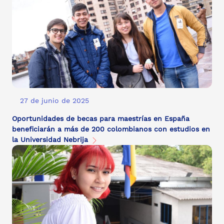
27 de junio de 2025
Oportunidades de becas para maestrías en España
beneficiarán a más de 200 colombianos con estudios en
la Universidad Nebrija