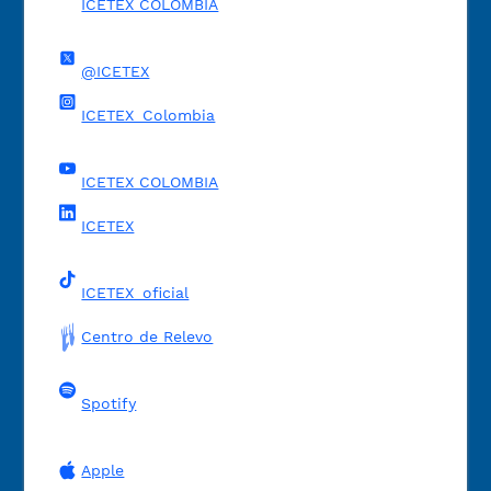
ICETEX COLOMBIA
@ICETEX
ICETEX_Colombia
ICETEX COLOMBIA
ICETEX
ICETEX_oficial
Centro de Relevo
Spotify
Apple