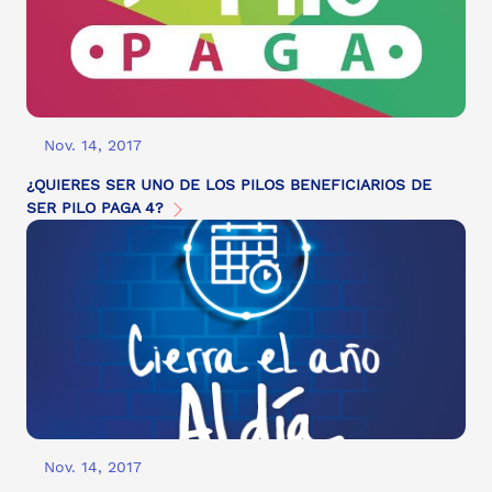
Nov. 14, 2017
¿QUIERES SER UNO DE LOS PILOS BENEFICIARIOS DE
SER PILO PAGA 4?
Nov. 14, 2017