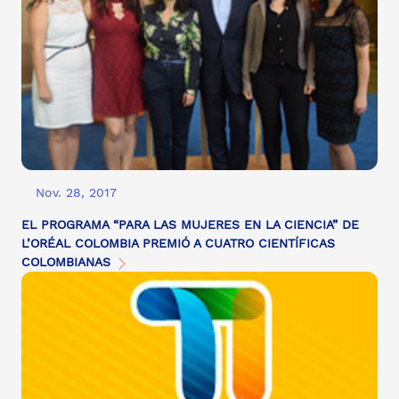
Nov. 28, 2017
EL PROGRAMA “PARA LAS MUJERES EN LA CIENCIA” DE
L’ORÉAL COLOMBIA PREMIÓ A CUATRO CIENTÍFICAS
COLOMBIANAS