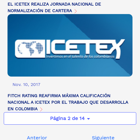
EL ICETEX REALIZA JORNADA NACIONAL DE
NORMALIZACIÓN DE CARTERA
Nov. 10, 2017
FITCH RATING REAFIRMA MÁXIMA CALIFICACIÓN
NACIONAL A ICETEX POR EL TRABAJO QUE DESARROLLA
EN COLOMBIA
Página 2 de 14
Anterior
Siguiente