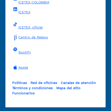
ICETEX COLOMBIA
ICETEX
ICETEX_oficial
Centro de Relevo
Spotify
Apple
Políticas
Red de oficinas
Canales de atención
Términos y condiciones
Mapa del sitio
Funcionarios