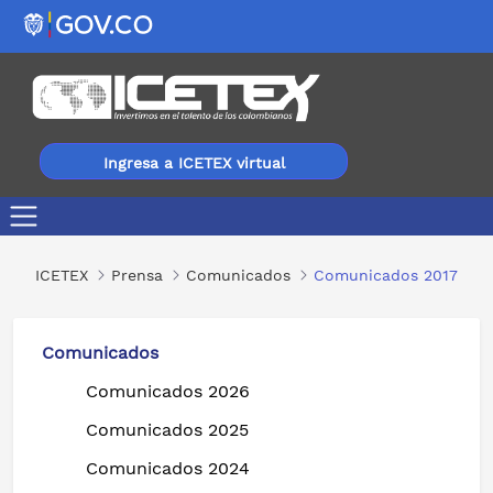
Ingresa a ICETEX virtual
Comunicados 2017
ICETEX
Prensa
Comunicados
Comunicados 2017
Comunicados
Comunicados 2026
Comunicados 2025
Comunicados 2024