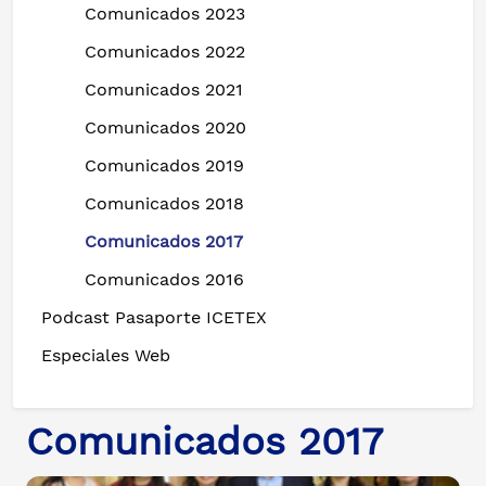
Comunicados 2023
Comunicados 2022
Comunicados 2021
Comunicados 2020
Comunicados 2019
Comunicados 2018
Comunicados 2017
Comunicados 2016
Podcast Pasaporte ICETEX
Especiales Web
Comunicados 2017