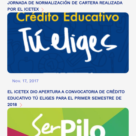
JORNADA DE NORMALIZACIÓN DE CARTERA REALIZADA
POR EL ICETEX
Nov. 17, 2017
EL ICETEX DIO APERTURA A CONVOCATORIA DE CRÉDITO
EDUCATIVO TÚ ELIGES PARA EL PRIMER SEMESTRE DE
2018