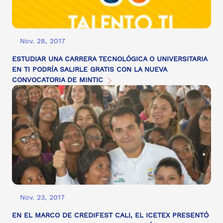
Nov. 28, 2017
ESTUDIAR UNA CARRERA TECNOLÓGICA O UNIVERSITARIA
EN TI PODRÍA SALIRLE GRATIS CON LA NUEVA
CONVOCATORIA DE MINTIC
Nov. 23, 2017
EN EL MARCO DE CREDIFEST CALI, EL ICETEX PRESENTÓ