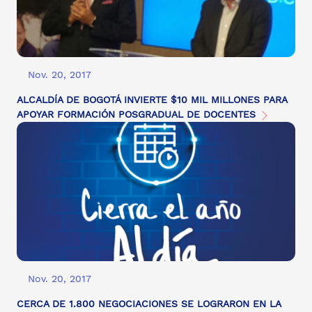
Nov. 20, 2017
ALCALDÍA DE BOGOTÁ INVIERTE $10 MIL MILLONES PARA
APOYAR FORMACIÓN POSGRADUAL DE DOCENTES
Nov. 20, 2017
CERCA DE 1.800 NEGOCIACIONES SE LOGRARON EN LA