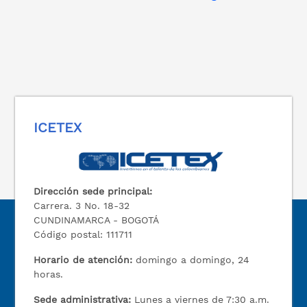
ICETEX
Dirección sede principal:
Carrera. 3 No. 18-32
CUNDINAMARCA - BOGOTÁ
Código postal: 111711
Horario de atención:
domingo a domingo, 24
horas.
Sede administrativa:
Lunes a viernes de 7:30 a.m.