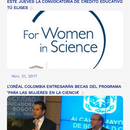
ESTE JUEVES LA CONVOCATORIA DE CRÉDITO EDUCATIVO
TÚ ELIGES
Nov. 21, 2017
L’ORÉAL COLOMBIA ENTREGARÁN BECAS DEL PROGRAMA
‘PARA LAS MUJERES EN LA CIENCIA’