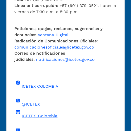
Línea anticorrupción:
+57 (601) 379-0521. Lunes a
viernes de 7:30 a.m. a 5:30 p.m.
Peticiones, quejas, reclamos, sugerencias y
denuncias:
Ventana Digital
Radicación de Comunicaciones Oficiales:
comunicacionesoficiales@icetex.gov.co
Correo de notificaciones
judiciales:
notificaciones@icetex.gov.co
ICETEX COLOMBIA
@ICETEX
ICETEX_Colombia