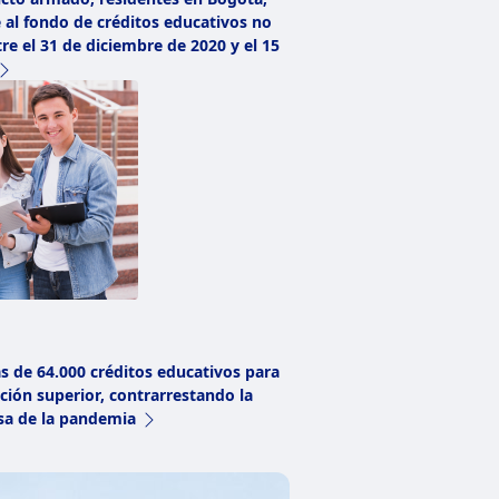
 al fondo de créditos educativos no
e el 31 de diciembre de 2020 y el 15
 de 64.000 créditos educativos para
ción superior, contrarrestando la
sa de la pandemia