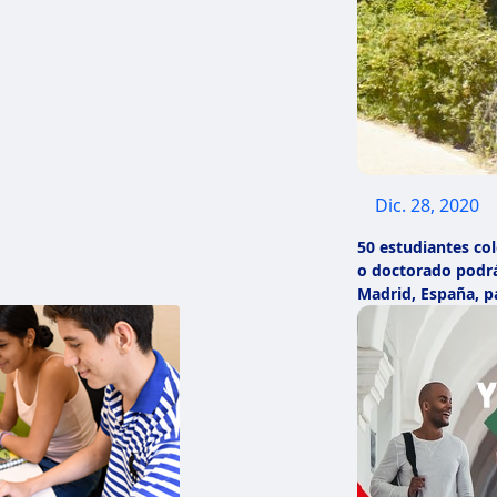
Dic. 28, 2020
50 estudiantes c
o doctorado podrá
Madrid, España, p