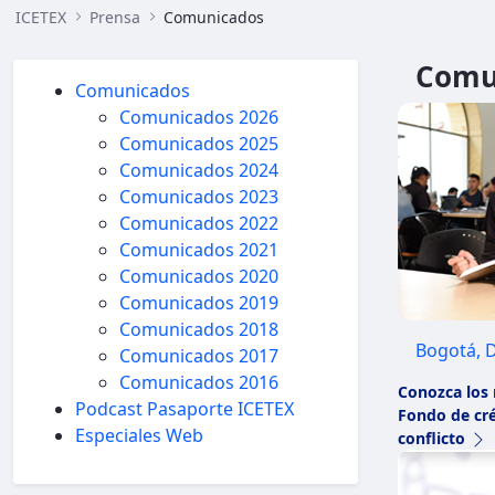
ICETEX
Prensa
Comunicados
Comu
Comunicados
Comunicados 2026
Comunicados 2025
Comunicados 2024
Comunicados 2023
Comunicados 2022
Comunicados 2021
Comunicados 2020
Comunicados 2019
Comunicados 2018
Bogotá, D
Comunicados 2017
Comunicados 2016
Conozca los 
Podcast Pasaporte ICETEX
Fondo de cré
Especiales Web
conflicto