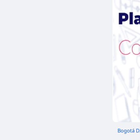
Bogotá D.