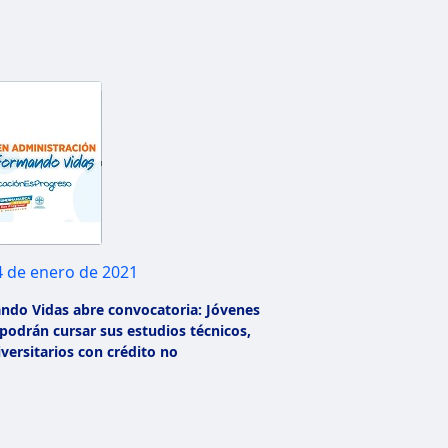
4 de enero de 2021
ndo Vidas abre convocatoria: Jóvenes
odrán cursar sus estudios técnicos,
versitarios con crédito no