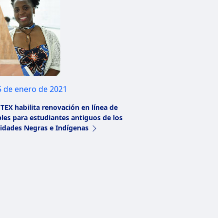
5 de enero de 2021
TEX habilita renovación en línea de
les para estudiantes antiguos de los
dades Negras e Indígenas