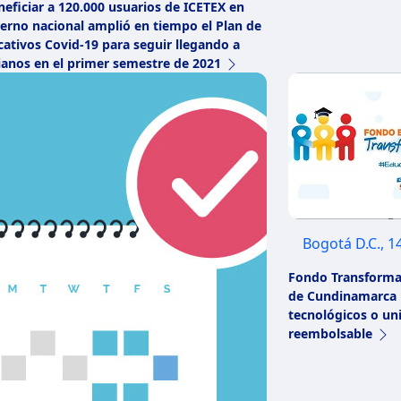
eficiar a 120.000 usuarios de ICETEX en
ierno nacional amplió en tiempo el Plan de
cativos Covid-19 para seguir llegando a
anos en el primer semestre de 2021
Bogotá D.C., 1
Fondo Transforma
de Cundinamarca p
tecnológicos o uni
reembolsable