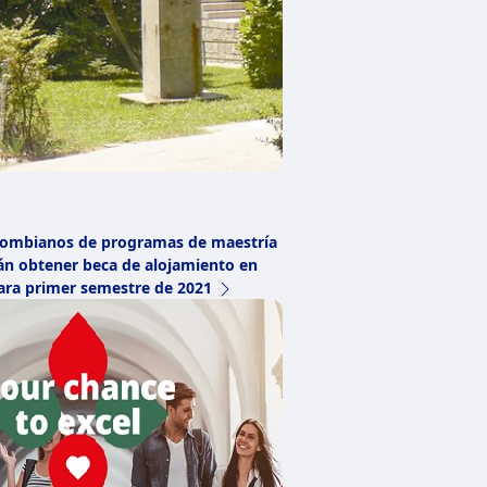
olombianos de programas de maestría
n obtener beca de alojamiento en
ara primer semestre de 2021