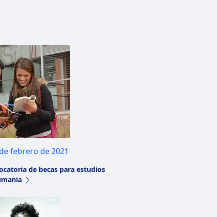
 de febrero de 2021
ocatoria de becas para estudios
Rumania