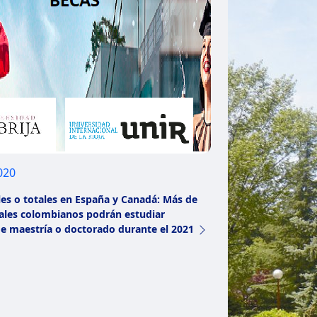
2020
les o totales en España y Canadá: Más de
ales colombianos podrán estudiar
e maestría o doctorado durante el 2021