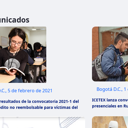
nicados
Bogotá D.C., 1
.C., 5 de febrero de 2021
ICETEX lanza conv
resultados de la convocatoria 2021-1 del
presenciales en 
dito no reembolsable para víctimas del