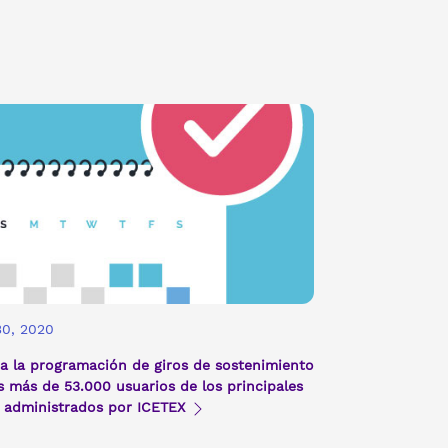
30, 2020
a la programación de giros de sostenimiento
s más de 53.000 usuarios de los principales
 administrados por ICETEX