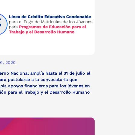
16, 2020
erno Nacional amplía hasta el 31 de julio el
ara postularse a la convocatoria que
la apoyos financieros para los jóvenes en
ón para el Trabajo y el Desarrollo Humano