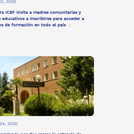
02, 2020
ra ICBF invita a madres comunitarias y
 educativos a inscribirse para acceder a
os de formación en todo el país
 24, 2020