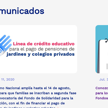
municados
 11, 2020
Jul. 
no Nacional amplía hasta el 14 de agosto,
Conozc
para que familias se inscriban a segunda fase
para lo
vocatoria del Fondo de Solidaridad para la
Fondos
ión, con el fin de financiar el pago de