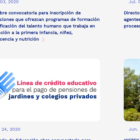
 03, 2020
Jul. 
bre convocatoria para inscripción de
Directo
uciones que ofrezcan programas de formación
agentes
ificación del talento humano que trabaja en
proces
nción a la primera infancia, niñez,
cencia y nutrición
 24, 2020
Jun.