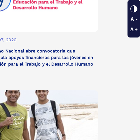
07, 2020
no Nacional abre convocatoria que
la apoyos financieros para los jóvenes en
ón para el Trabajo y el Desarrollo Humano