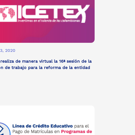
13, 2020
realiza de manera virtual la 16ª sesión de la
n de trabajo para la reforma de la entidad