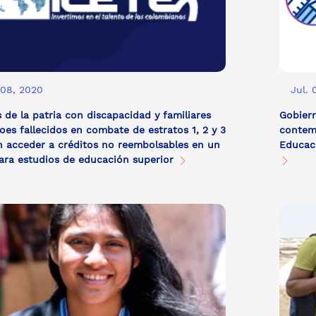
 08, 2020
Jul. 
 de la patria con discapacidad y familiares
Gobier
oes fallecidos en combate de estratos 1, 2 y 3
contemp
 acceder a créditos no reembolsables en un
Educaci
ra estudios de educación superior