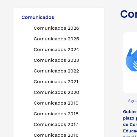
Co
Comunicados
Comunicados 2026
Comunicados 2025
Comunicados 2024
Comunicados 2023
Comunicados 2022
Comunicados 2021
Comunicados 2020
Ago.
Comunicados 2019
Gobier
Comunicados 2018
plazo 
Comunicados 2017
de Con
Educac
Comunicados 2016