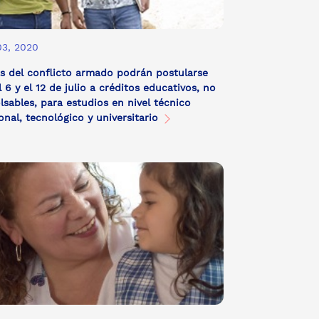
03, 2020
s del conflicto armado podrán postularse
l 6 y el 12 de julio a créditos educativos, no
sables, para estudios en nivel técnico
onal, tecnológico y universitario