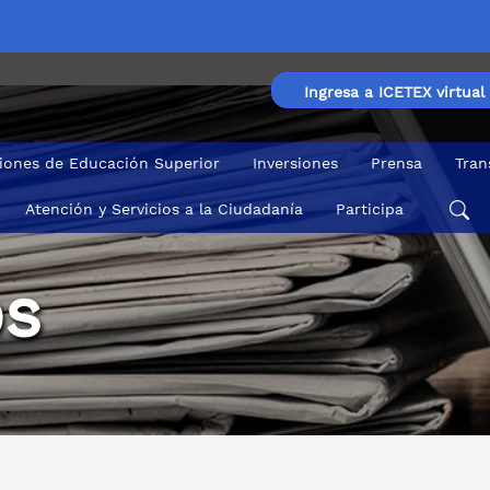
Ingresa a ICETEX virtual
ciones de Educación Superior
Inversiones
Prensa
Tran
Atención y Servicios a la Ciudadanía
Participa
s