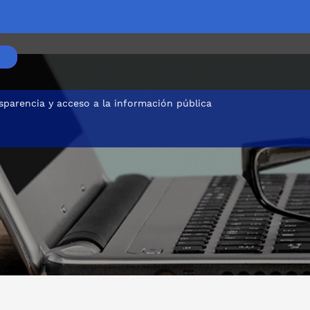
sparencia y acceso a la información pública