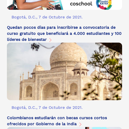
Bogotá, D.C., 7 de Octubre de 2021.
Quedan pocos días para inscribirse a convocatoria de
curso gratuito que beneficiará a 4.000 estudiantes y 100
líderes de bienestar
Bogotá, D.C., 7 de Octubre de 2021.
Colombianos estudiarán con becas cursos cortos
ofrecidos por Gobierno de la India