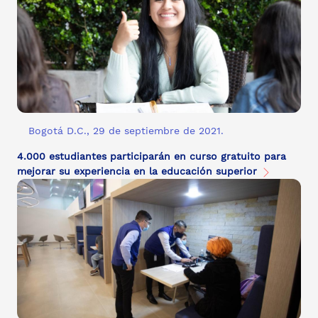
Bogotá D.C., 29 de septiembre de 2021.
4.000 estudiantes participarán en curso gratuito para
mejorar su experiencia en la educación superior