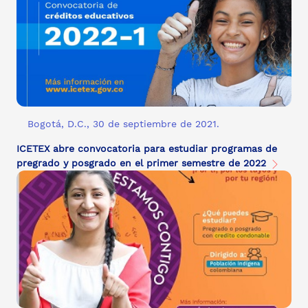
Bogotá, D.C., 30 de septiembre de 2021.
ICETEX abre convocatoria para estudiar programas de
pregrado y posgrado en el primer semestre de 2022