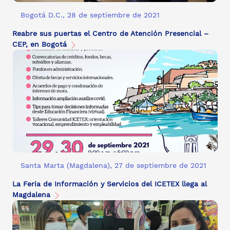
Bogotá D.C., 28 de septiembre de 2021
Reabre sus puertas el Centro de Atención Presencial –
CEP, en Bogotá
Santa Marta (Magdalena), 27 de septiembre de 2021
La Feria de Información y Servicios del ICETEX llega al
Magdalena