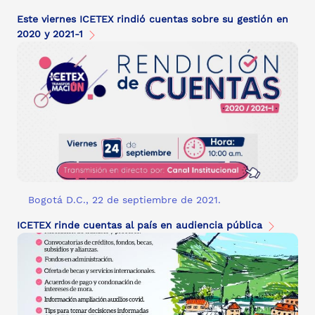
Este viernes ICETEX rindió cuentas sobre su gestión en
2020 y 2021-1
Bogotá D.C., 22 de septiembre de 2021.
ICETEX rinde cuentas al país en audiencia pública