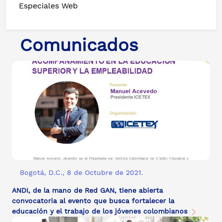
Especiales Web
Comunicados
Bogotá, D.C., 8 de Octubre de 2021.
ANDI, de la mano de Red GAN, tiene abierta
convocatoria al evento que busca fortalecer la
educación y el trabajo de los jóvenes colombianos