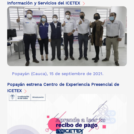
Información y Servicios del ICETEX
Popayán (Cauca), 15 de septiembre de 2021.
Popayán estrena Centro de Experiencia Presencial de
ICETEX