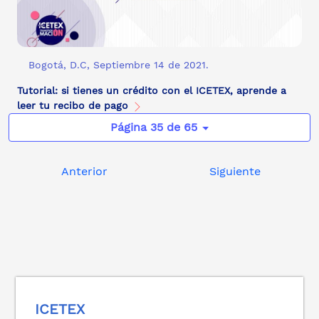
Bogotá, D.C, Septiembre 14 de 2021.
Tutorial: si tienes un crédito con el ICETEX, aprende a
leer tu recibo de pago
Página 35 de 65
Anterior
Siguiente
ICETEX