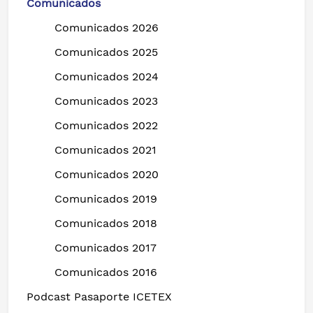
Comunicados
Comunicados 2026
Comunicados 2025
Comunicados 2024
Comunicados 2023
Comunicados 2022
Comunicados 2021
Comunicados 2020
Comunicados 2019
Comunicados 2018
Comunicados 2017
Comunicados 2016
Podcast Pasaporte ICETEX