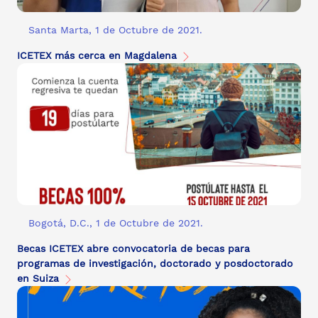
Santa Marta, 1 de Octubre de 2021.
ICETEX más cerca en Magdalena
Bogotá, D.C., 1 de Octubre de 2021.
Becas ICETEX abre convocatoria de becas para
programas de investigación, doctorado y posdoctorado
en Suiza