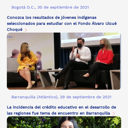
Bogotá D.C., 30 de septiembre de 2021
Conozca los resultados de jóvenes indígenas
seleccionados para estudiar con el Fondo Álvaro Ulcué
Choqué
Barranquilla (Atlántico), 29 de septiembre de 2021
La incidencia del crédito educativo en el desarrollo de
las regiones fue tema de encuentro en Barranquilla