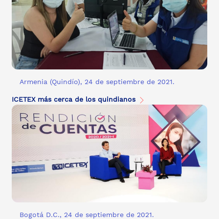
Armenia (Quindío), 24 de septiembre de 2021.
ICETEX más cerca de los quindianos
Bogotá D.C., 24 de septiembre de 2021.