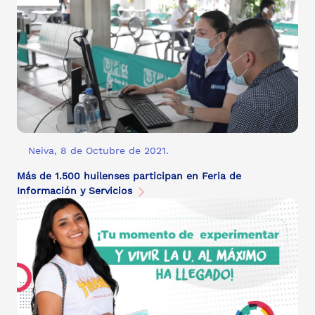
Neiva, 8 de Octubre de 2021.
Más de 1.500 huilenses participan en Feria de
Información y Servicios