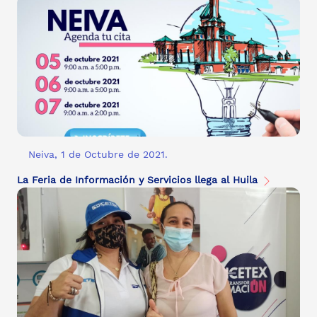
Neiva, 1 de Octubre de 2021.
La Feria de Información y Servicios llega al Huila